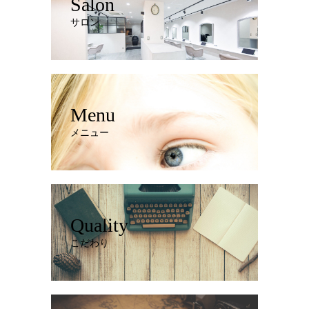
Salon
サロン
Menu
メニュー
Quality
こだわり