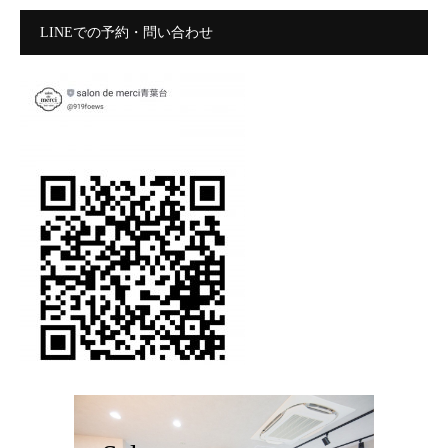
LINEでの予約・問い合わせ