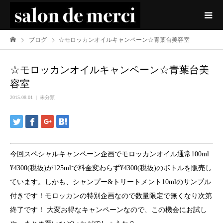
ブログ
☆モロッカンオイルキャンペーン☆青葉台美容室
☆モロッカンオイルキャンペーン☆青葉台美
容室
2015.08.01
未分類
今回スペシャルキャンペーン企画でモロッカンオイル通常100ml
¥4300(税抜)が125mlで料金変わらず¥4300(税抜)のボトルを販売し
ています。しかも、シャンプー&トリートメント10mlのサンプル
付きです！モロッカンの特別企画なので数量限定で無くなり次第
終了です！ 大変お得なキャンペーンなので、この機会にお試し