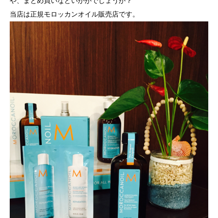
や、まとめ買いなどいかがでしょうか？
当店は正規モロッカンオイル販売店です。