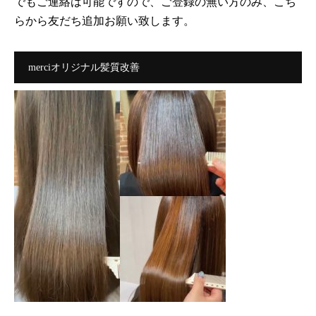
でもご連絡は可能ですので、ご登録の無い方のみ、こち
らから友だち追加お願い致します。
merciオリジナル髪質改善