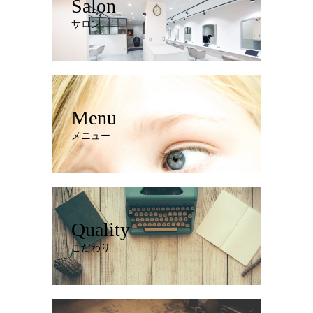
Salon
サロン
Menu
メニュー
Quality
こだわり