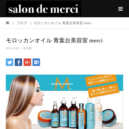
ブログ
モロッカンオイル 青葉台美容室 merci
モロッカンオイル 青葉台美容室 merci
2015.05.05
未分類