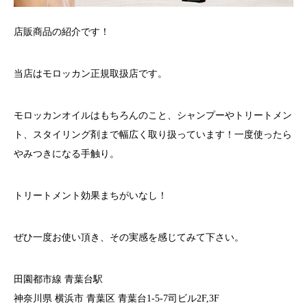
店販商品の紹介です！
当店はモロッカン正規取扱店です。
モロッカンオイルはもちろんのこと、シャンプーやトリートメン
ト、スタイリング剤まで幅広く取り扱っています！一度使ったら
やみつきになる手触り。
トリートメント効果まちがいなし！
ぜひ一度お使い頂き、その実感を感じてみて下さい。
田園都市線 青葉台駅
神奈川県 横浜市 青葉区 青葉台1-5-7司ビル2F,3F