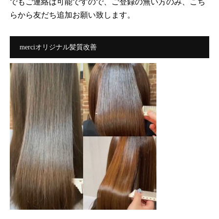
でもご連絡は可能ですので、ご登録の無い方のみ、こち
らから友だち追加お願い致します。
merciオリジナル髪質改善