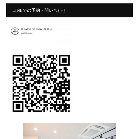
LINEでの予約・問い合わせ