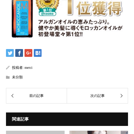
投稿者:
merci
未分類
関連記事