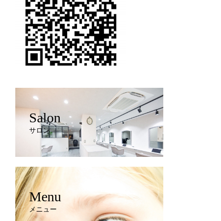
Salon
サロン
Menu
メニュー