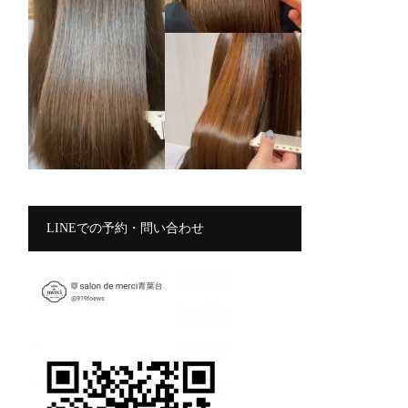
LINEでの予約・問い合わせ