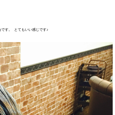
です。 とてもいい感じです♪