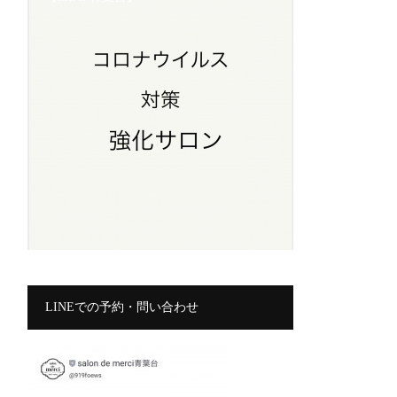
LINEでの予約・問い合わせ