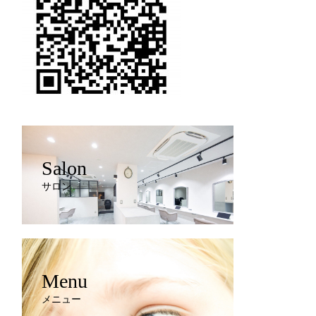
Salon
サロン
Menu
メニュー