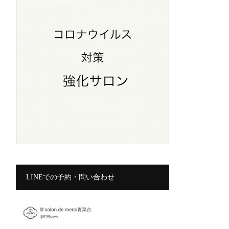
LINEでの予約・問い合わせ