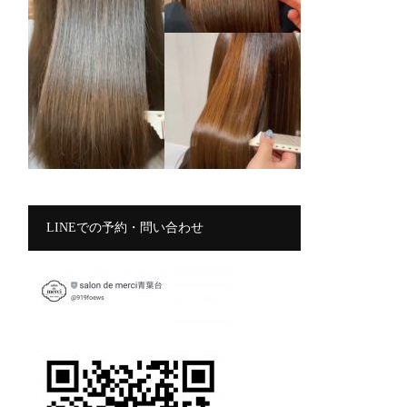
LINEでの予約・問い合わせ