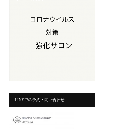
LINEでの予約・問い合わせ