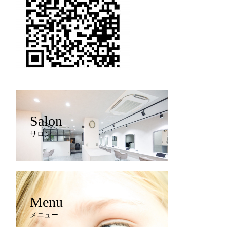
Salon
サロン
Menu
メニュー