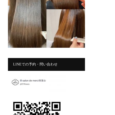
LINEでの予約・問い合わせ