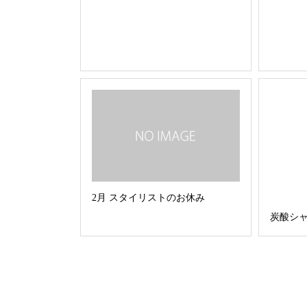
2月 スタイリストのお休み
炭酸シ