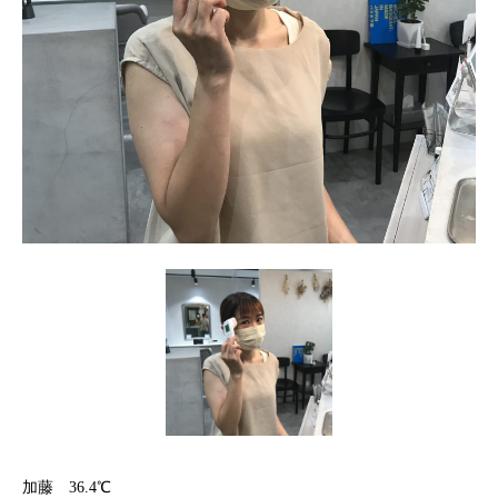
加藤 36.4℃