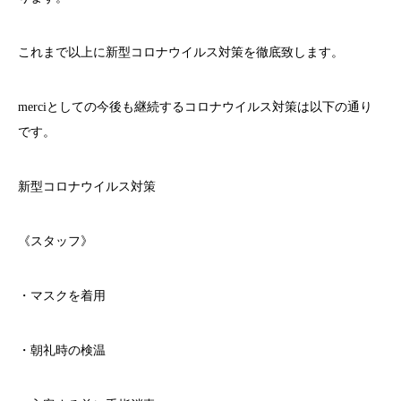
これまで以上に新型コロナウイルス対策を徹底致します。
merci
としての今後も継続するコロナウイルス対策は以下の通り
です。
新型コロナウイルス対策
《スタッフ》
・マスクを着用
・朝礼時の検温