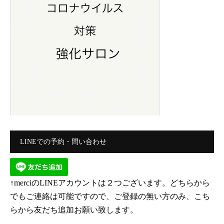
LINEでの予約・問い合わせ
↑merciのLINEアカウントは２つございます。どちらから
でもご連絡は可能ですので、ご登録の無い方のみ、こち
らから友だち追加お願い致します。