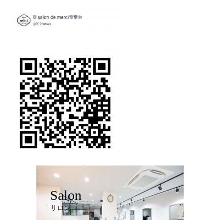
Salon
サロン