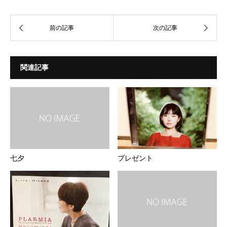
関連記事
七夕
プレゼント