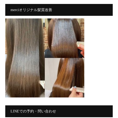
merciオリジナル髪質改善
LINEでの予約・問い合わせ