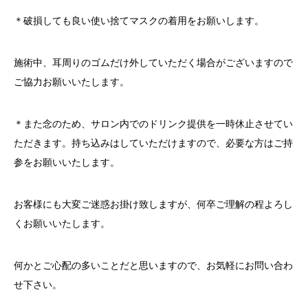
＊破損しても良い使い捨てマスクの着用をお願いします。
施術中、耳周りのゴムだけ外していただく場合がございますので
ご協力お願いいたします。
＊また念のため、サロン内でのドリンク提供を一時休止させてい
ただきます。持ち込みはしていただけますので、必要な方はご持
参をお願いいたします。
お客様にも大変ご迷惑お掛け致しますが、何卒ご理解の程よろし
くお願いいたします。
何かとご心配の多いことだと思いますので、お気軽にお問い合わ
せ下さい。