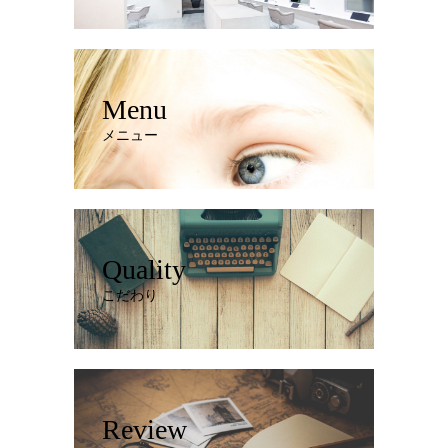
Menu
メニュー
Quality
こだわり
Review