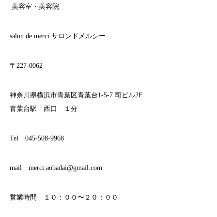
美容室・美容院
salon de merci サロンドメルシー
〒227-0062
神奈川県横浜市青葉区青葉台1-5-7 司ビル2F
青葉台駅 西口 １分
Tel 045-508-9968
mail merci.aobadai@gmail.com
営業時間 １０：００〜２０：００