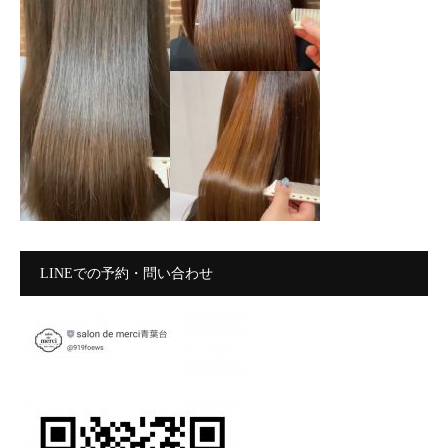
LINEでの予約・問い合わせ