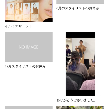
8月のスタイリストのお休み
イルミナサミット
12月スタイリストのお休み
ありがとうございました。