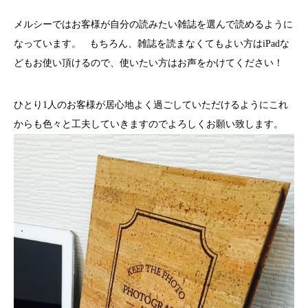
メルシーではお客様が自分の読みたい雑誌を選んで読めるように
なっています。 もちろん、雑誌を読まなくてもよい方はiPadな
どもお使い頂けるので、使いたい方はお声をかけてください！
ひとり1人のお客様が居心地よく過ごしていただけるようにこれ
からも色々と工夫していきますのでよろしくお願い致します。