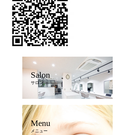
Salon
サロン
Menu
メニュー