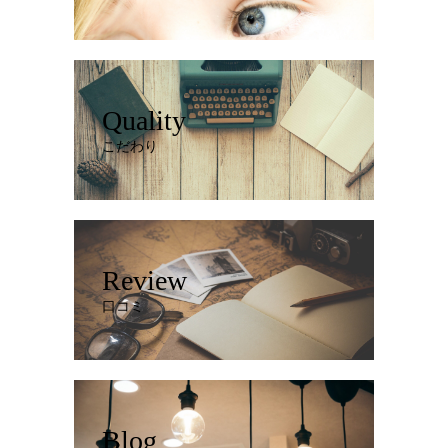
Quality
こだわり
Review
口コミ
Blog