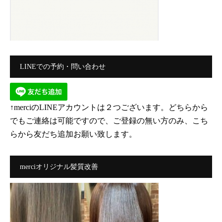
LINEでの予約・問い合わせ
↑merciのLINEアカウントは２つございます。どちらから
でもご連絡は可能ですので、ご登録の無い方のみ、こち
らから友だち追加お願い致します。
merciオリジナル髪質改善