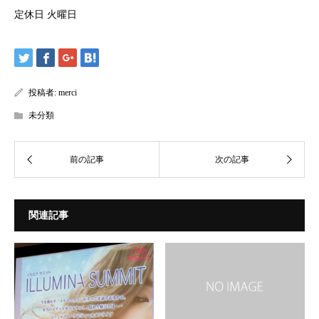
定休日 火曜日
投稿者:
merci
未分類
関連記事