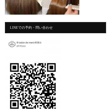
LINEでの予約・問い合わせ