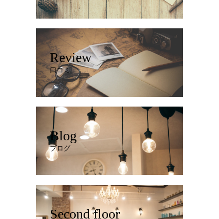
Review
口コミ
Blog
ブログ
Second floor