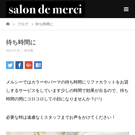
ブログ
待ち時間に
待ち時間に
2015.07.02
未分類
メルシーではカラーやパーマの待ち時間にリファカラットをお貸
しするサービスをしています少しの時間で効果が出るので、待ち
時間の間にコロコロして小顔になりませんか？(^^)
必要な時は遠慮なくスタッフまでお声をかけてください！