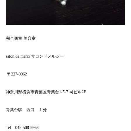
完全個室 美容室
salon de merci サロンドメルシー
〒227-0062
神奈川県横浜市青葉区青葉台1-5-7 司ビル2F
青葉台駅 西口 １分
Tel 045-508-9968