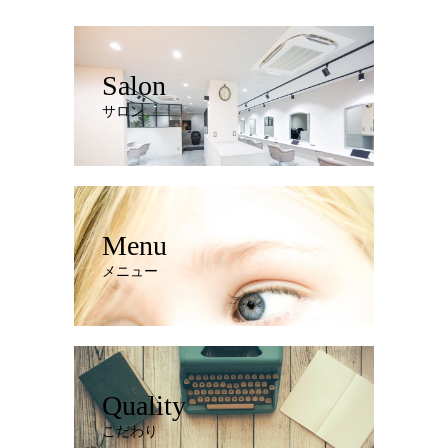
Salon
サロン
Menu
メニュー
Quality
こだわり