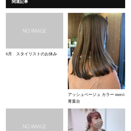
関連記事
6月 スタイリストのお休み
アッシュベージュ カラー merci
青葉台