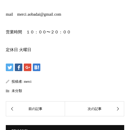
mail merci.aobadai@gmail.com
営業時間 １０：００〜２０：００
定休日 火曜日
投稿者:
merci
未分類