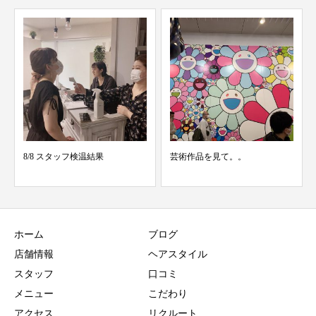
芸術作品を見て。。
夢の国
ホーム
ブログ
店舗情報
ヘアスタイル
スタッフ
口コミ
メニュー
こだわり
アクセス
リクルート