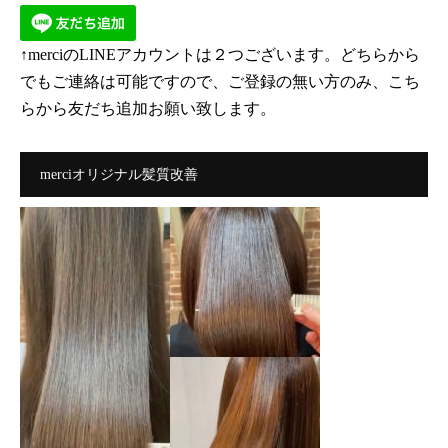
↑merciのLINEアカウントは２つございます。どちらから
でもご連絡は可能ですので、ご登録の無い方のみ、こち
らから友だち追加お願い致します。
merciオリジナル髪質改善