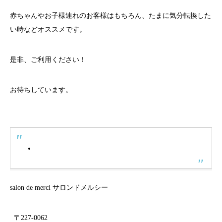
赤ちゃんやお子様連れのお客様はもちろん、たまに気分転換した
い時などオススメです。
是非、ご利用ください！
お待ちしています。
salon de merci サロンドメルシー
〒227-0062