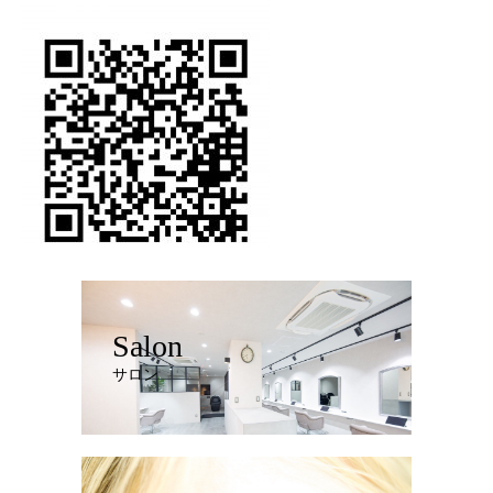
Salon
サロン