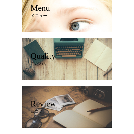
Menu
メニュー
Quality
こだわり
Review
口コミ