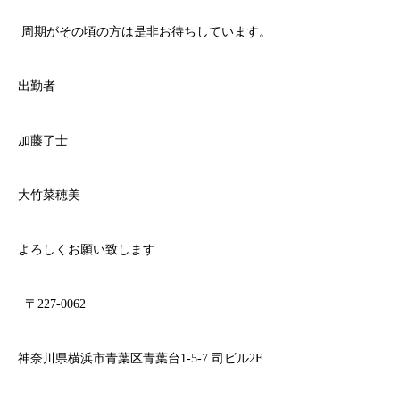
周期がその頃の方は是非お待ちしています。
出勤者
加藤了士
大竹菜穂美
よろしくお願い致します
〒227-0062
神奈川県横浜市青葉区青葉台1-5-7 司ビル2F