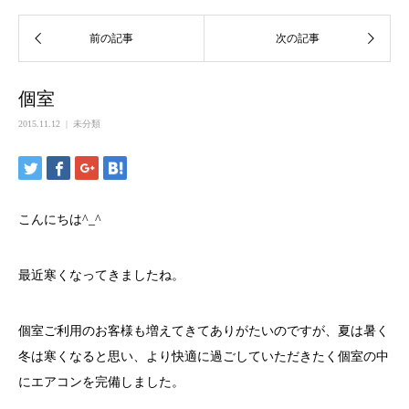
個室
2015.11.12
未分類
こんにちは^_^
最近寒くなってきましたね。
個室ご利用のお客様も増えてきてありがたいのですが、夏は暑く
冬は寒くなると思い、より快適に過ごしていただきたく個室の中
にエアコンを完備しました。