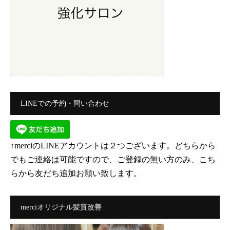
LINEでの予約・問い合わせ
↑merciのLINEアカウントは２つございます。どちらから
でもご連絡は可能ですので、ご登録の無い方のみ、こち
らから友だち追加お願い致します。
merciオリジナル髪質改善