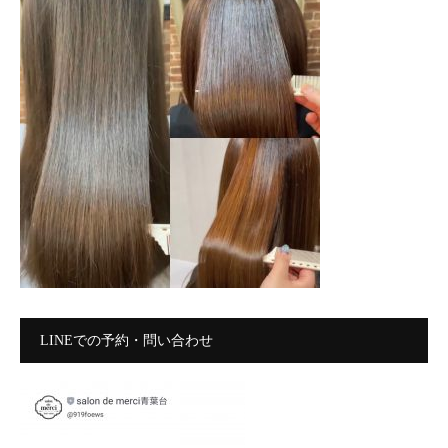
LINEでの予約・問い合わせ