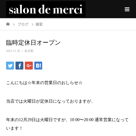
ブログ
個室
臨時定休日オープン
2015.11.26
未分類
こんにちは☆年末の営業日のおしらせ☆
当店では火曜日が定休日になっておりますが、
年末の12月29日は火曜日ですが、10:00〜20:00 通常営業になって
います！