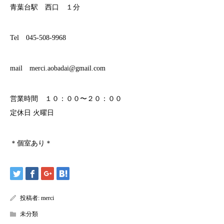
青葉台駅 西口 １分
Tel 045-508-9968
mail merci.aobadai@gmail.com
営業時間 １０：００〜２０：００
定休日 火曜日
＊個室あり＊
投稿者:
merci
未分類