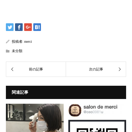
投稿者:
merci
未分類
関連記事