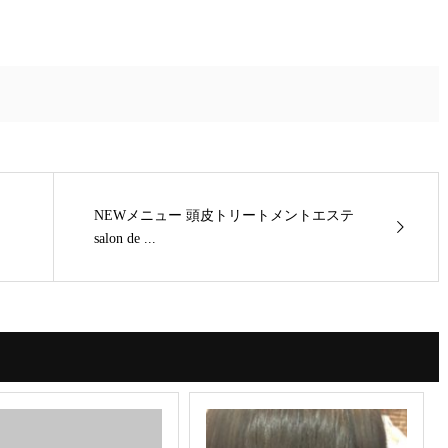
NEWメニュー 頭皮トリートメントエステ
salon de ...