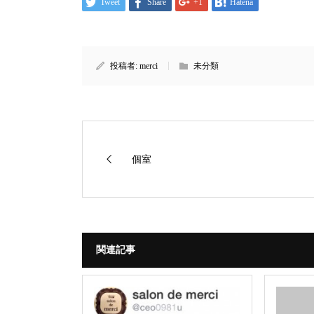
Tweet
Share
+1
Hatena
投稿者:
merci
未分類
個室
関連記事