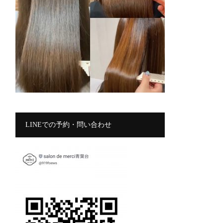
LINEでの予約・問い合わせ