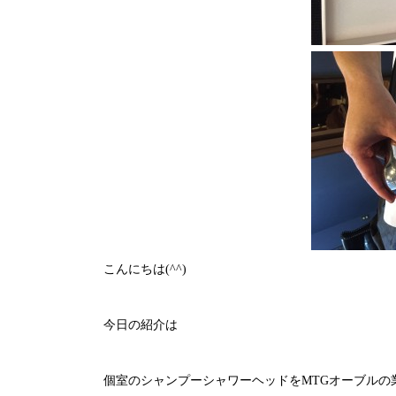
こんにちは(^^)
今日の紹介は
個室のシャンプーシャワーヘッドをMTGオーブル