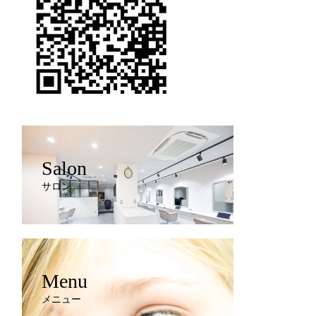
Salon
サロン
Menu
メニュー