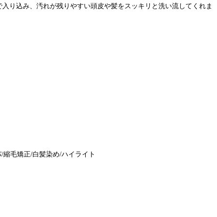
で入り込み、汚れが残りやすい頭皮や髪をスッキリと洗い流してくれま
/縮毛矯正/白髪染め/ハイライト