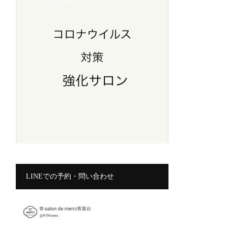
LINEでの予約・問い合わせ