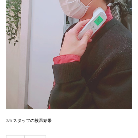
3/6 スタッフの検温結果