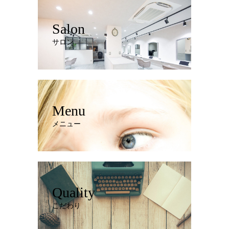
Salon
サロン
Menu
メニュー
Quality
こだわり