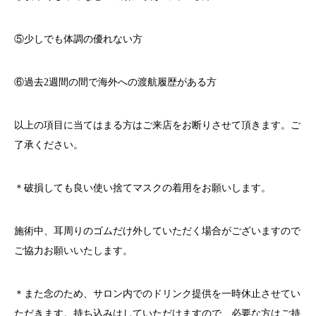
⑤少しでも体調の優れない方
⑥過去
2
週間の間で海外への渡航履歴がある方
以上の項目に当てはまる方はご来店をお断りさせて頂きます。ご
了承ください。
＊破損しても良い使い捨てマスクの着用をお願いします。
施術中、耳周りのゴムだけ外していただく場合がございますので
ご協力お願いいたします。
＊また念のため、サロン内でのドリンク提供を一時休止させてい
ただきます。持ち込みはしていただけますので、必要な方はご持