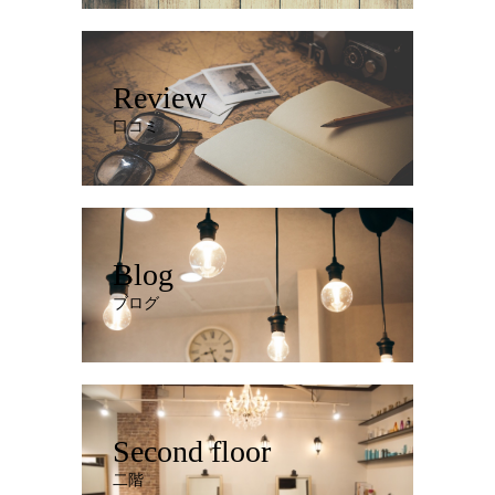
Review
口コミ
Blog
ブログ
Second floor
二階