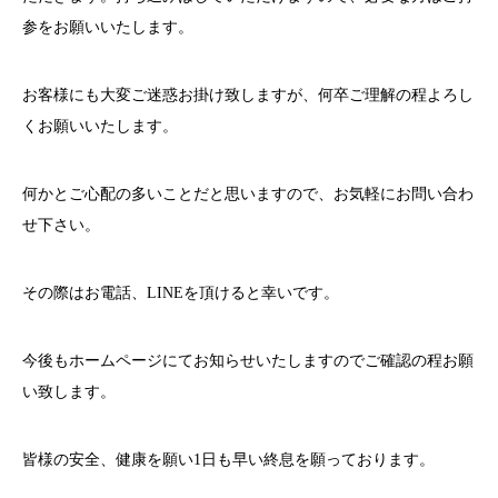
参をお願いいたします。
お客様にも大変ご迷惑お掛け致しますが、何卒ご理解の程よろし
くお願いいたします。
何かとご心配の多いことだと思いますので、お気軽にお問い合わ
せ下さい。
その際はお電話、
LINE
を頂けると幸いです。
今後もホームページにてお知らせいたしますのでご確認の程お願
い致します。
皆様の安全、健康を願い
1
日も早い終息を願っております。