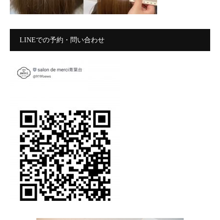
LINEでの予約・問い合わせ