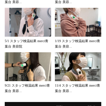
葉台 美容...
葉台 美容...
5/1 スタッフ検温結果 merci青
1/19 スタッフ検温結果 merci青
葉台 美容院
葉台 美容...
9/21 スタッフ検温結果 merci青
11/4 スタッフ検温結果 merci青
葉台 美容...
葉台 美容...