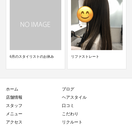
リファストレート
6stepトリートメント
ホーム
ブログ
店舗情報
ヘアスタイル
スタッフ
口コミ
メニュー
こだわり
アクセス
リクルート