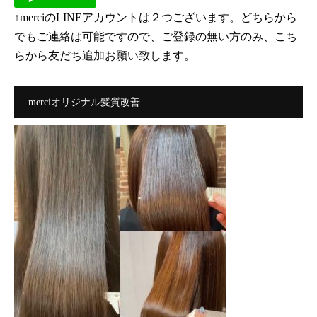
↑merciのLINEアカウントは２つございます。どちらから
でもご連絡は可能ですので、ご登録の無い方のみ、こち
らから友だち追加お願い致します。
merciオリジナル髪質改善