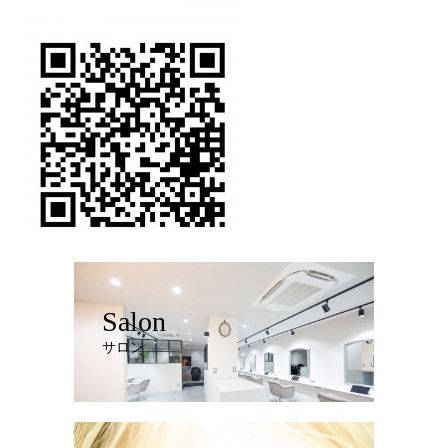
Salon
サロン