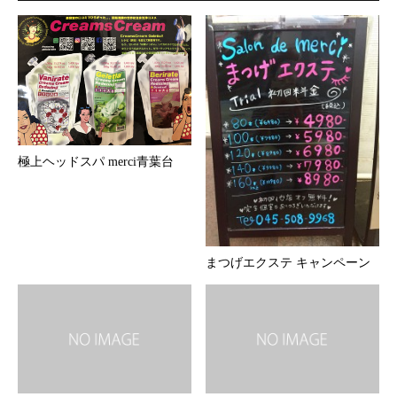
極上ヘッドスパ merci青葉台
まつげエクステ キャンペーン