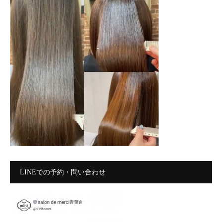
LINEでの予約・問い合わせ