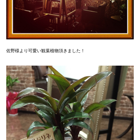
佐野様より可愛い観葉植物頂きました！