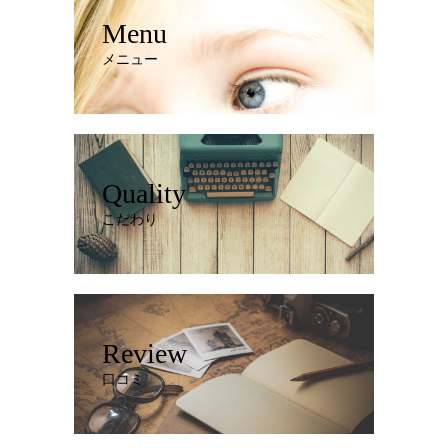
Menu
メニュー
Quality
こだわり
Review
口コミ