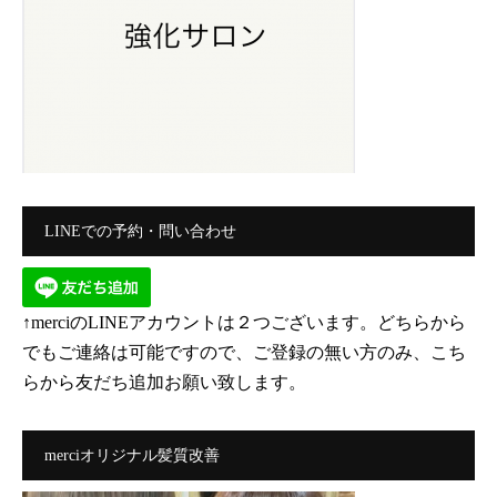
LINEでの予約・問い合わせ
↑merciのLINEアカウントは２つございます。どちらから
でもご連絡は可能ですので、ご登録の無い方のみ、こち
らから友だち追加お願い致します。
merciオリジナル髪質改善