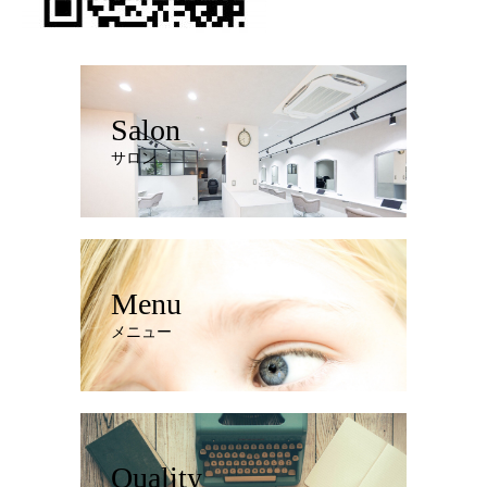
Salon
サロン
Menu
メニュー
Quality