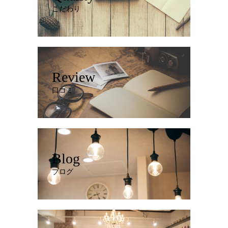
こだわり
Review
口コミ
Blog
ブログ