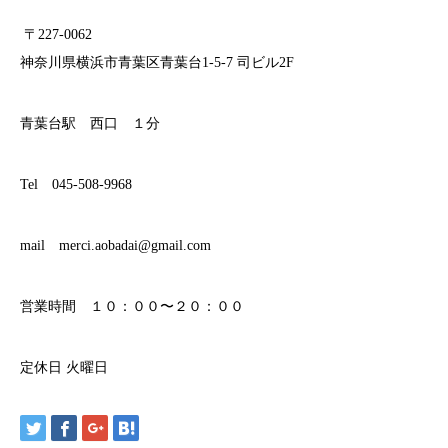
〒227-0062
神奈川県横浜市青葉区青葉台1-5-7 司ビル2F
青葉台駅 西口 １分
Tel 045-508-9968
mail merci.aobadai@gmail.com
営業時間 １０：００〜２０：００
定休日 火曜日