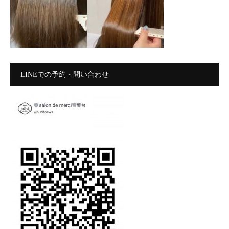
LINEでの予約・問い合わせ