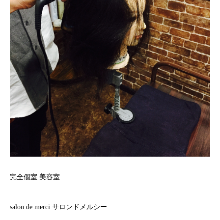
完全個室 美容室
salon de merci サロンドメルシー