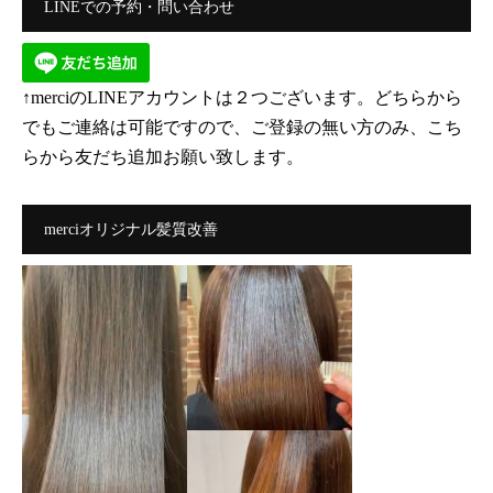
LINEでの予約・問い合わせ
↑merciのLINEアカウントは２つございます。どちらから
でもご連絡は可能ですので、ご登録の無い方のみ、こち
らから友だち追加お願い致します。
merciオリジナル髪質改善