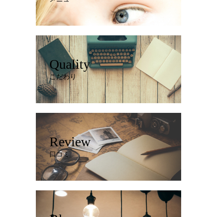
Quality
こだわり
Review
口コミ