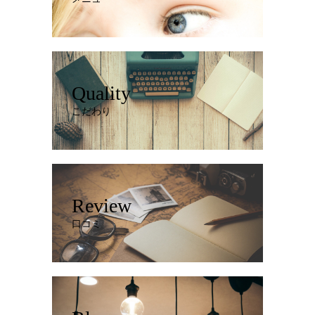
Quality
こだわり
Review
口コミ