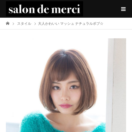
スタイル
大人かわいい マッシュ ナチュラルボブ☆