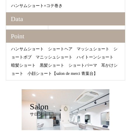
ハンサムショート×コテ巻き
Data
Point
ハンサムショート ショートヘア マッシュショート シ
ョートボブ マニッシュショート ハイトーンショート
暗髪ショート 黒髪ショート ショートパーマ 耳かけシ
ョート 小顔ショート【salon de merci 青葉台】
Salon
サロン