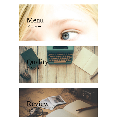
Menu
メニュー
Quality
こだわり
Review
口コミ