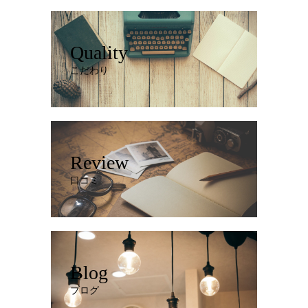
Quality
こだわり
Review
口コミ
Blog
ブログ