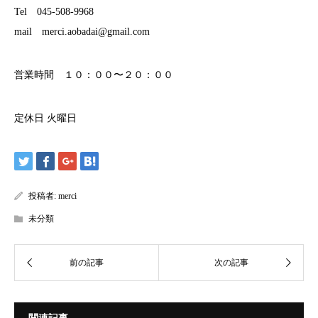
Tel 045-508-9968
mail merci.aobadai@gmail.com
営業時間 １０：００〜２０：００
定休日 火曜日
投稿者:
merci
未分類