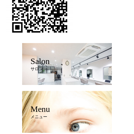
Salon
サロン
Menu
メニュー