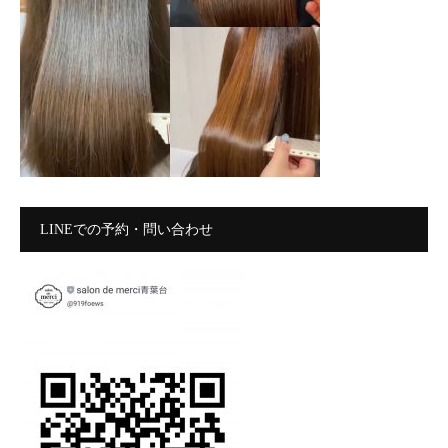
LINEでの予約・問い合わせ