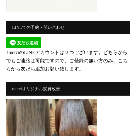
LINEでの予約・問い合わせ
↑merciのLINEアカウントは２つございます。どちらから
でもご連絡は可能ですので、ご登録の無い方のみ、こち
らから友だち追加お願い致します。
merciオリジナル髪質改善