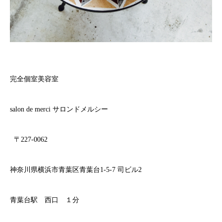
完全個室美容室
salon de merci サロンドメルシー
〒227-0062
神奈川県横浜市青葉区青葉台1-5-7 司ビル2
青葉台駅 西口 １分