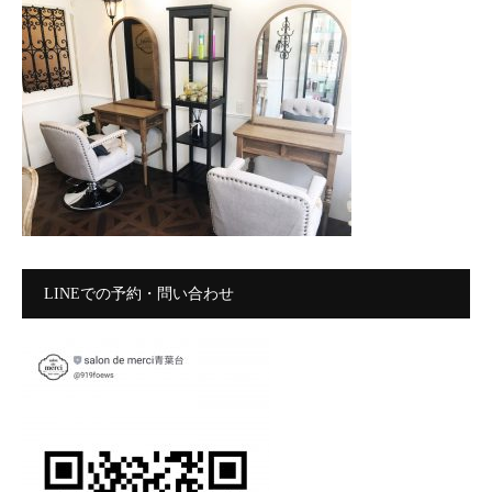
LINEでの予約・問い合わせ