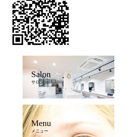
Salon
サロン
Menu
メニュー