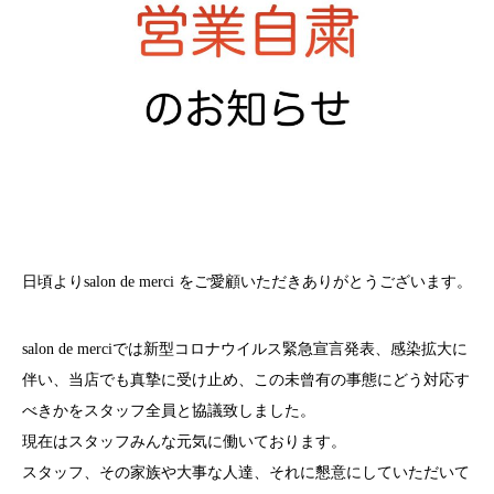
日頃よりsalon de merci をご愛顧いただきありがとうございます。
salon de merciでは新型コロナウイルス緊急宣言発表、感染拡大に
伴い、当店でも真摯に受け止め、この未曾有の事態にどう対応す
べきかをスタッフ全員と協議致しました。
現在はスタッフみんな元気に働いております。
スタッフ、その家族や大事な人達、それに懇意にしていただいて