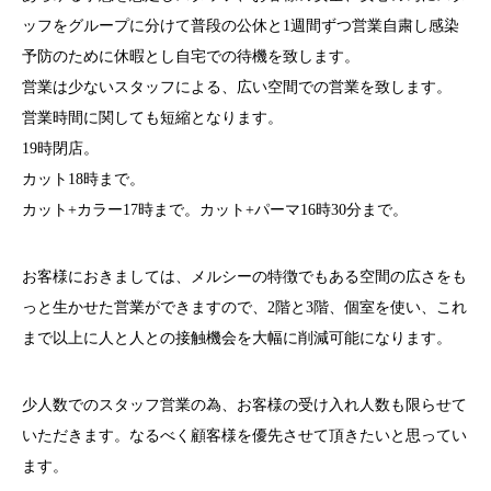
ッフをグループに分けて普段の公休と1週間ずつ営業自粛し感染
予防のために休暇とし自宅での待機を致します。
営業は少ないスタッフによる、広い空間での営業を致します。
営業時間に関しても短縮となります。
19時閉店。
カット18時まで。
カット+カラー17時まで。カット+パーマ16時30分まで。
お客様におきましては、メルシーの特徴でもある空間の広さをも
っと生かせた営業ができますので、2階と3階、個室を使い、これ
まで以上に人と人との接触機会を大幅に削減可能になります。
少人数でのスタッフ営業の為、お客様の受け入れ人数も限らせて
いただきます。なるべく顧客様を優先させて頂きたいと思ってい
ます。