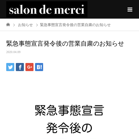
お知らせ
緊急事態宣言発令後の営業自粛のお知らせ
緊急事態宣言発令後の営業自粛のお知らせ
2020.04.09