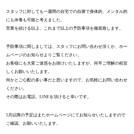
スタッフに対しても一週間の自宅での自粛で身体的、メンタル的
にも休養も可能と考えました。
営業を続ける以上、これまで以上の予防事項を徹底致します。
予防事項に関しましては、スタッフにお問い合わせ頂くか、ホー
ムページのお知らせよりご覧ください。
お客様にも大変ご迷惑をお掛けいたしますが、何卒ご理解の程宜
しくお願いいたします。
何かとご心配の多い事だと思いますので、お気軽にお問い合わせ
ください。
その際はお電話、LINEを頂けると幸いです。
5月以降の予定はまたホームページにてお知らせいたしますので
ご確認、お願いいたします。