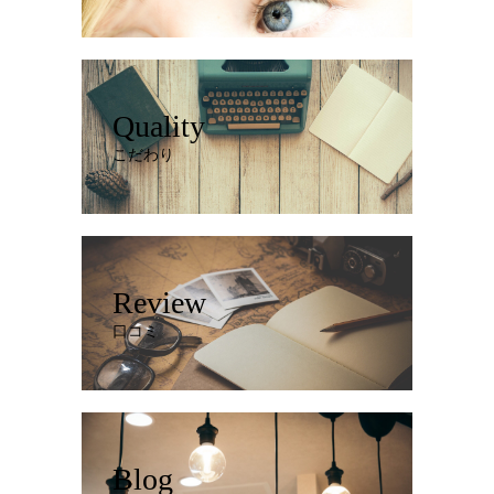
Quality
こだわり
Review
口コミ
Blog