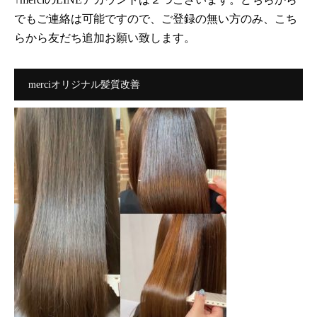
でもご連絡は可能ですので、ご登録の無い方のみ、こち
らから友だち追加お願い致します。
merciオリジナル髪質改善