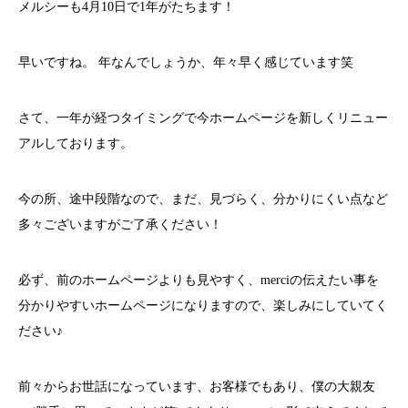
メルシーも4月10日で1年がたちます！
早いですね。 年なんでしょうか、年々早く感じています笑
さて、一年が経つタイミングで今ホームページを新しくリニュー
アルしております。
今の所、途中段階なので、まだ、見づらく、分かりにくい点など
多々ございますがご了承ください！
必ず、前のホームページよりも見やすく、merciの伝えたい事を
分かりやすいホームページになりますので、楽しみにしていてく
ださい♪
前々からお世話になっています、お客様でもあり、僕の大親友