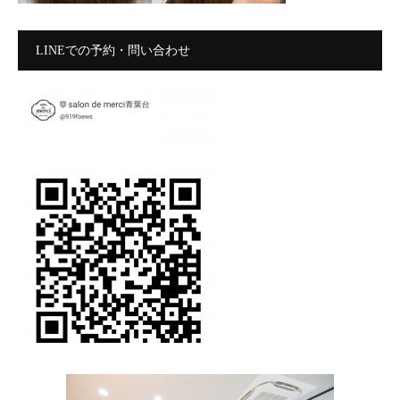
LINEでの予約・問い合わせ