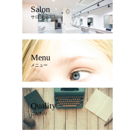
Salon
サロン
Menu
メニュー
Quality
こだわり