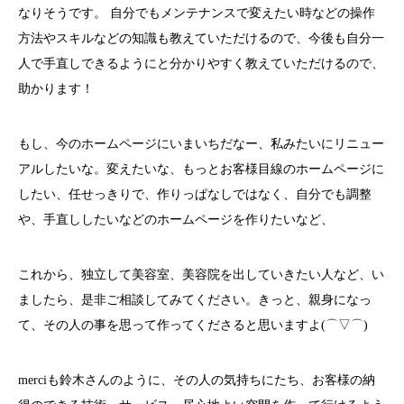
なりそうです。 自分でもメンテナンスで変えたい時などの操作
方法やスキルなどの知識も教えていただけるので、今後も自分一
人で手直しできるようにと分かりやすく教えていただけるので、
助かります！
もし、今のホームページにいまいちだなー、私みたいにリニュー
アルしたいな。変えたいな、もっとお客様目線のホームページに
したい、任せっきりで、作りっぱなしではなく、自分でも調整
や、手直ししたいなどのホームページを作りたいなど、
これから、独立して美容室、美容院を出していきたい人など、い
ましたら、是非ご相談してみてください。きっと、親身になっ
て、その人の事を思って作ってくださると思いますよ(⌒▽⌒)
merciも鈴木さんのように、その人の気持ちにたち、お客様の納