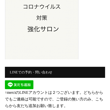
LINEでの予約・問い合わせ
↑merciのLINEアカウントは２つございます。どちらから
でもご連絡は可能ですので、ご登録の無い方のみ、こち
らから友だち追加お願い致します。