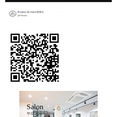
Salon
サロン