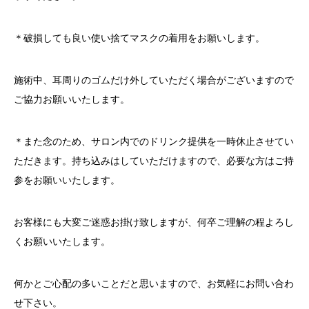
＊破損しても良い使い捨てマスクの着用をお願いします。
施術中、耳周りのゴムだけ外していただく場合がございますので
ご協力お願いいたします。
＊また念のため、サロン内でのドリンク提供を一時休止させてい
ただきます。持ち込みはしていただけますので、必要な方はご持
参をお願いいたします。
お客様にも大変ご迷惑お掛け致しますが、何卒ご理解の程よろし
くお願いいたします。
何かとご心配の多いことだと思いますので、お気軽にお問い合わ
せ下さい。