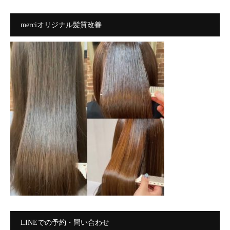
merciオリジナル髪質改善
LINEでの予約・問い合わせ