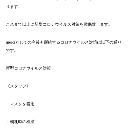
ります。
これまで以上に新型コロナウイルス対策を徹底致します。
merci
としての今後も継続するコロナウイルス対策は以下の通り
です。
新型コロナウイルス対策
《スタッフ》
・マスクを着用
・朝礼時の検温