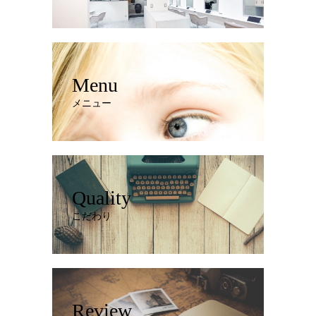
Menu
メニュー
Quality
こだわり
Review