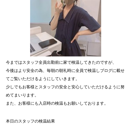
今まではスタッフ全員出勤前に家で検温してきたのですが、
今後はより安全の為、毎朝の朝礼時に全員で検温しブログに載せ
てご覧いただけるようにしていきます。
少しでもお客様とスタッフの安全と安心していただけるように努
めてまいります。
また、お客様にも入店時の検温もお願いしております。
本日のスタッフの検温結果