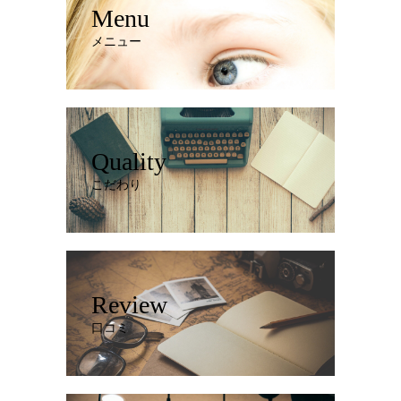
Menu
メニュー
Quality
こだわり
Review
口コミ