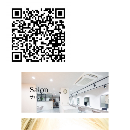
Salon
サロン