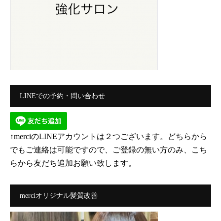
LINEでの予約・問い合わせ
↑merciのLINEアカウントは２つございます。どちらから
でもご連絡は可能ですので、ご登録の無い方のみ、こち
らから友だち追加お願い致します。
merciオリジナル髪質改善