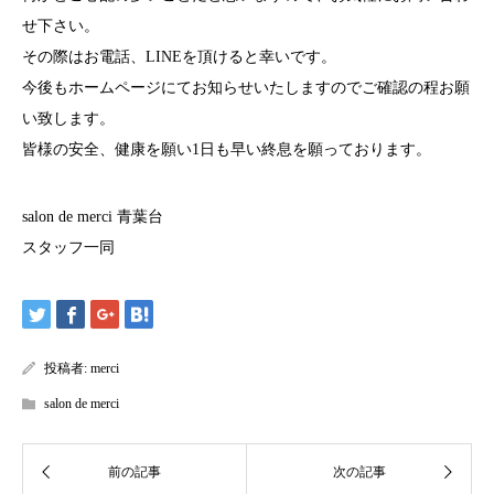
せ下さい。
その際はお電話、LINEを頂けると幸いです。
今後もホームページにてお知らせいたしますのでご確認の程お願
い致します。
皆様の安全、健康を願い1日も早い終息を願っております。
salon de merci 青葉台
スタッフ一同
投稿者:
merci
salon de merci