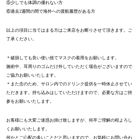
⑤少しでも体調の優れない方
⑥過去2週間の間で海外への渡航履歴がある方
以上の項目に当てはまる方はご来店をお断りさせて頂きます。ご
了承ください。
＊破損しても良い使い捨てマスクの着用をお願いします。
施術中、耳周りのゴムだけ外していただく場合がございますので
ご協力お願いいたします。
＊また念のため、サロン内でのドリンク提供を一時休止させてい
ただきます。持ち込みはしていただけますので、必要な方はご持
参をお願いいたします。
お客様にも大変ご迷惑お掛け致しますが、何卒ご理解の程よろし
くお願いいたします。
何かとご心配の多いことだと思いますので、お気軽にお問い合わ