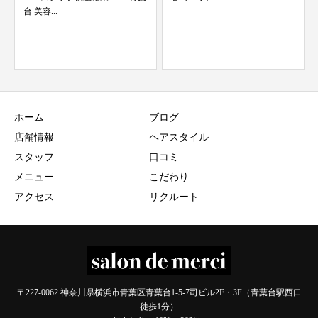
ホーム
ブログ
店舗情報
ヘアスタイル
スタッフ
口コミ
メニュー
こだわり
アクセス
リクルート
〒227-0062 神奈川県横浜市青葉区青葉台1-5-7司ビル2F・3F（青葉台駅西口
徒歩1分）