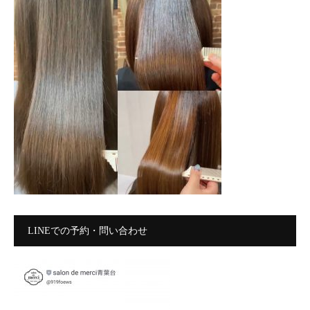
LINEでの予約・問い合わせ