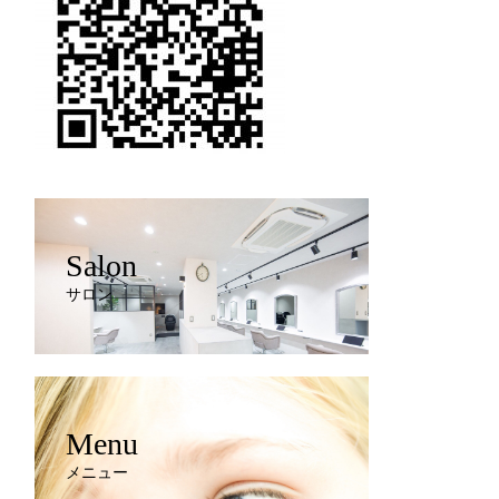
Salon
サロン
Menu
メニュー