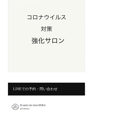
LINEでの予約・問い合わせ