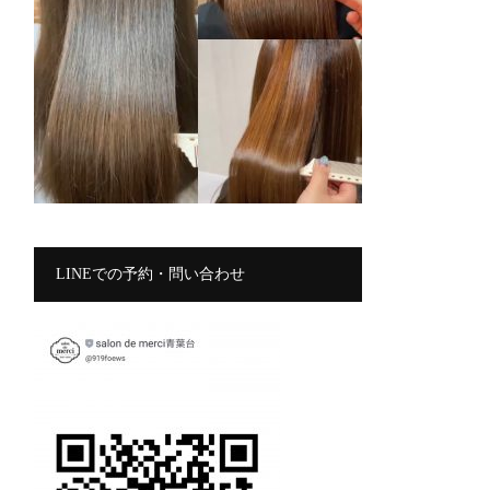
LINEでの予約・問い合わせ