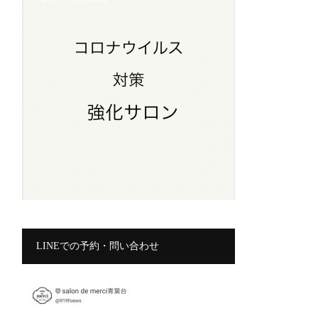
LINEでの予約・問い合わせ