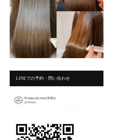
LINEでの予約・問い合わせ