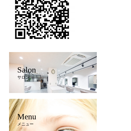
Salon
サロン
Menu
メニュー