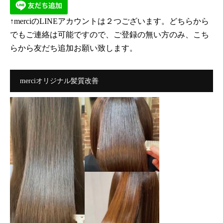
↑merciのLINEアカウントは２つございます。どちらから
でもご連絡は可能ですので、ご登録の無い方のみ、こち
らから友だち追加お願い致します。
merciオリジナル髪質改善