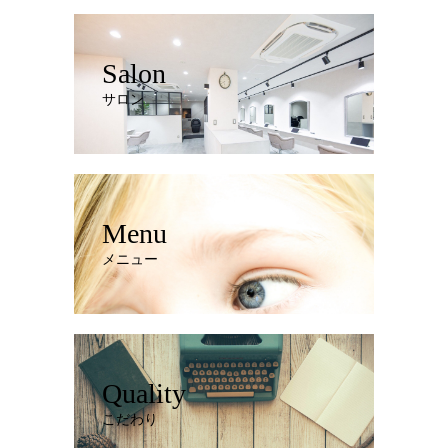
Salon
サロン
Menu
メニュー
Quality
こだわり