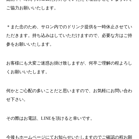
ご協力お願いいたします。
＊また念のため、サロン内でのドリンク提供を一時休止させてい
ただきます。持ち込みはしていただけますので、必要な方はご持
参をお願いいたします。
お客様にも大変ご迷惑お掛け致しますが、何卒ご理解の程よろし
くお願いいたします。
何かとご心配の多いことだと思いますので、お気軽にお問い合わ
せ下さい。
その際はお電話、
LINE
を頂けると幸いです。
今後もホームページにてお知らせいたしますのでご確認の程お願