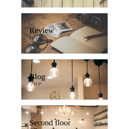
Review
口コミ
Blog
ブログ
Second floor