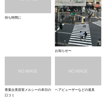
待ち時間に
お知らせ〜
青葉台美容室メルシーの本日の
ヘアビューザーなどの道具
口コミ