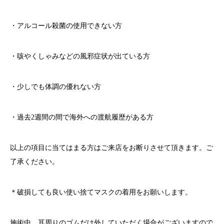
・アルコール殺菌の使用できない方
・咳やくしゃみなどの風邪症状が出ている方
・少しでも体調の優れない方
・過去
2
週間の間で海外への渡航履歴がある方
以上の項目に当てはまる方はご来店をお断りさせて頂きます。ご
了承ください。
＊破損しても良い使い捨てマスクの着用をお願いします。
施術中、耳周りのゴムだけ外していただく場合がございますので