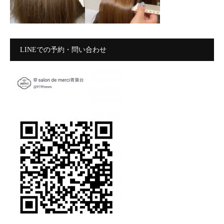
LINEでの予約・問い合わせ