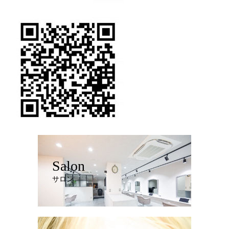
Salon
サロン