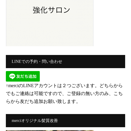
LINEでの予約・問い合わせ
↑merciのLINEアカウントは２つございます。どちらから
でもご連絡は可能ですので、ご登録の無い方のみ、こち
らから友だち追加お願い致します。
merciオリジナル髪質改善