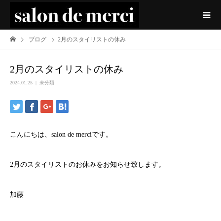
ブログ
2月のスタイリストの休み
2月のスタイリストの休み
2024.01.25
未分類
こんにちは、salon de merciです。
2月のスタイリストのお休みをお知らせ致します。
加藤