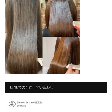
LINEでの予約・問い合わせ