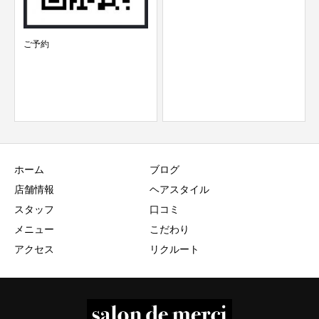
7/22 スタッフ検温結果 mer
台 美容...
ホーム
ブログ
店舗情報
ヘアスタイル
スタッフ
口コミ
メニュー
こだわり
アクセス
リクルート