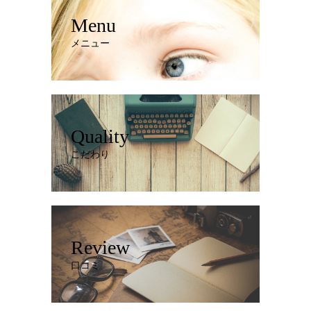
Menu
メニュー
Quality
こだわり
Review
口コミ