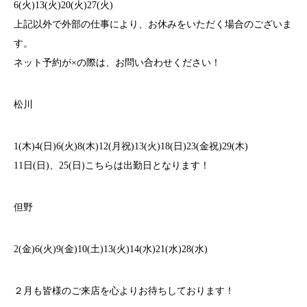
6(火)13(火)20(火)27(火)
上記以外で外部の仕事により、お休みをいただく場合のございま
す。
ネット予約が×の際は、お問い合わせください！
松川
1(木)4(日)6(火)8(木)12(月祝)13(火)18(日)23(金祝)29(木)
11日(日)、25(日)こちらは出勤日となります！
但野
2(金)6(火)9(金)10(土)13(火)14(水)21(水)28(水)
２月も皆様のご来店を心よりお待ちしております！