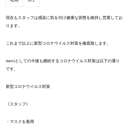
松岡
36.2
現在もスタッフは感染に気を付け健康な状態を維持し営業してお
ります。
これまで以上に新型コロナウイルス対策を徹底致します。
merci
としての今後も継続するコロナウイルス対策は以下の通り
です。
新型コロナウイルス対策
《スタッフ》
・マスクを着用