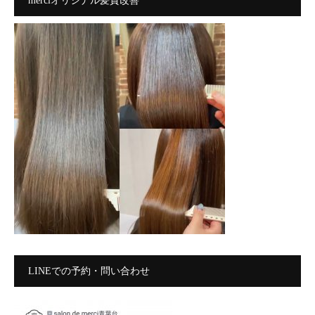
merciオリジナル髪質改善
LINEでの予約・問い合わせ