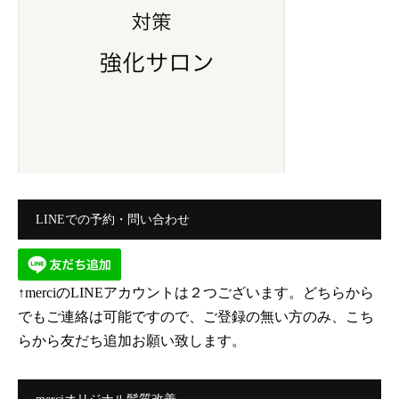
LINEでの予約・問い合わせ
↑merciのLINEアカウントは２つございます。どちらから
でもご連絡は可能ですので、ご登録の無い方のみ、こち
らから友だち追加お願い致します。