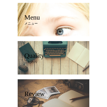
Menu
メニュー
Quality
こだわり
Review
口コミ