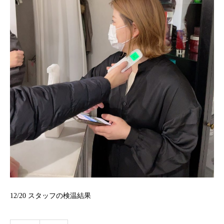
12/20 スタッフの検温結果