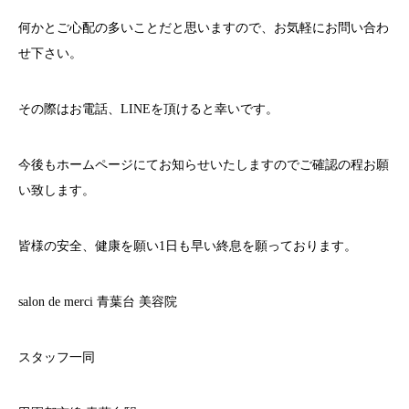
何かとご心配の多いことだと思いますので、お気軽にお問い合わ
せ下さい。
その際はお電話、
LINE
を頂けると幸いです。
今後もホームページにてお知らせいたしますのでご確認の程お願
い致します。
皆様の安全、健康を願い
1
日も早い終息を願っております。
salon de merci
青葉台
美容院
スタッフ一同