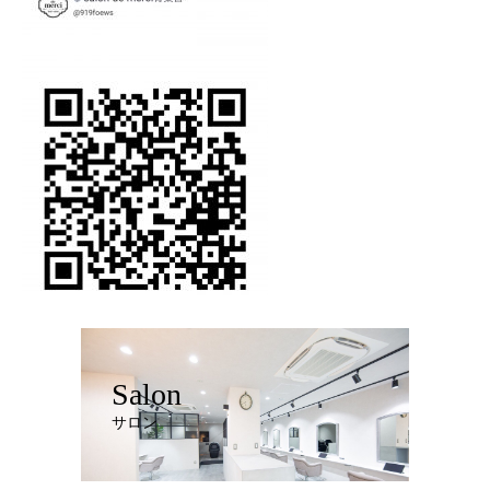
Salon
サロン