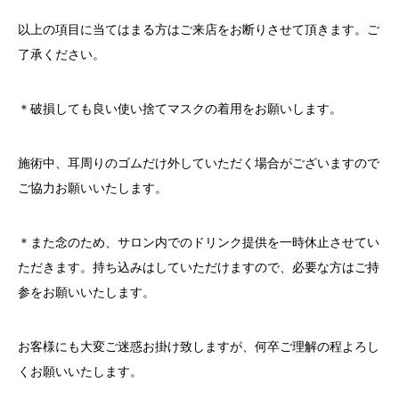
以上の項目に当てはまる方はご来店をお断りさせて頂きます。ご
了承ください。
＊破損しても良い使い捨てマスクの着用をお願いします。
施術中、耳周りのゴムだけ外していただく場合がございますので
ご協力お願いいたします。
＊また念のため、サロン内でのドリンク提供を一時休止させてい
ただきます。持ち込みはしていただけますので、必要な方はご持
参をお願いいたします。
お客様にも大変ご迷惑お掛け致しますが、何卒ご理解の程よろし
くお願いいたします。