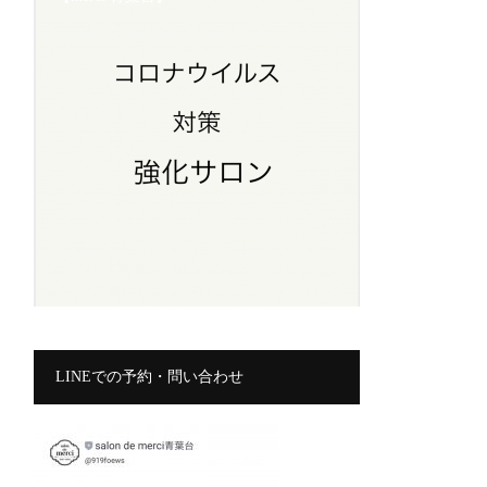
LINEでの予約・問い合わせ