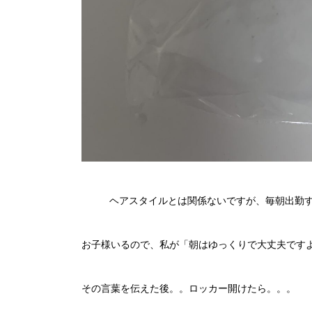
ヘアスタイルとは関係ないですが、毎朝出勤
お子様いるので、私が「朝はゆっくりで大丈夫です
その言葉を伝えた後。。ロッカー開けたら。。。