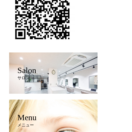
Salon
サロン
Menu
メニュー