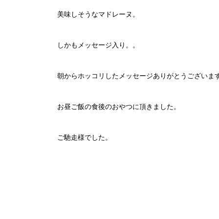
美味しそうなマドレーヌ。
しかもメッセージ入り。。
朝からホッコリしたメッセージありがとうございま
お昼ご飯の食後のおやつに頂きました。
ご馳走様でした。