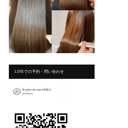
LINEでの予約・問い合わせ