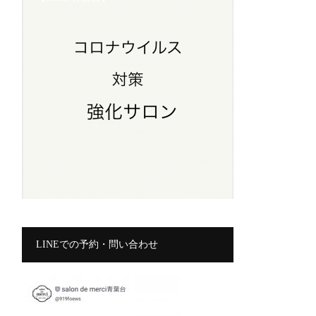
LINEでの予約・問い合わせ