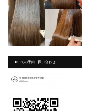
LINEでの予約・問い合わせ