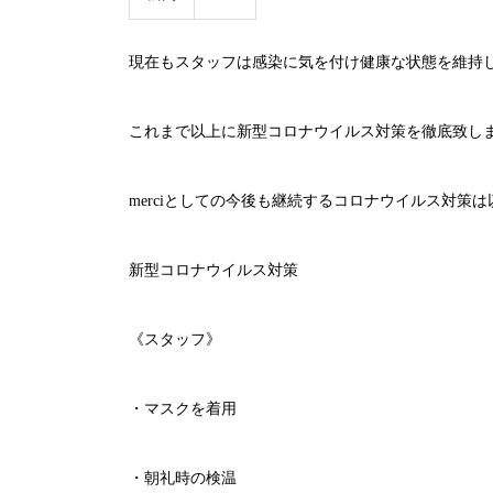
現在もスタッフは感染に気を付け健康な状態を維持
これまで以上に新型コロナウイルス対策を徹底致し
merci
としての今後も継続するコロナウイルス対策は
新型コロナウイルス対策
《スタッフ》
・マスクを着用
・朝礼時の検温