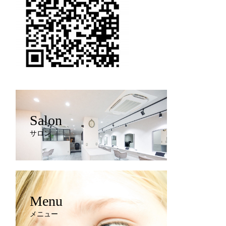
Salon
サロン
Menu
メニュー