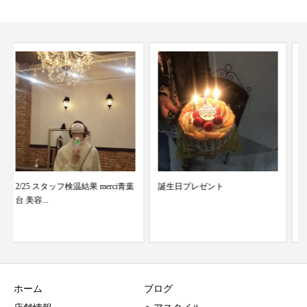
誕生日プレゼント
加藤のこだわり③
ホーム
ブログ