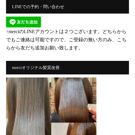
LINEでの予約・問い合わせ
↑merciのLINEアカウントは２つございます。どちらから
でもご連絡は可能ですので、ご登録の無い方のみ、こち
らから友だち追加お願い致します。
merciオリジナル髪質改善