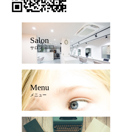
Salon
サロン
Menu
メニュー