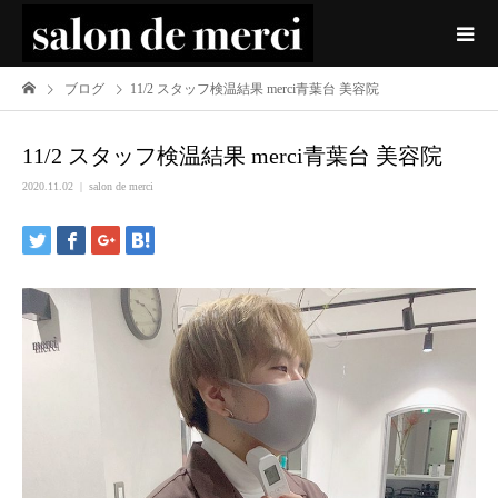
ブログ
11/2 スタッフ検温結果 merci青葉台 美容院
11/2 スタッフ検温結果 merci青葉台 美容院
2020.11.02
salon de merci