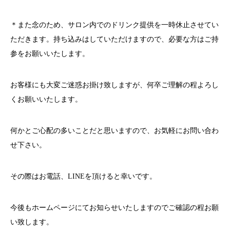
＊また念のため、サロン内でのドリンク提供を一時休止させてい
ただきます。持ち込みはしていただけますので、必要な方はご持
参をお願いいたします。
お客様にも大変ご迷惑お掛け致しますが、何卒ご理解の程よろし
くお願いいたします。
何かとご心配の多いことだと思いますので、お気軽にお問い合わ
せ下さい。
その際はお電話、
LINE
を頂けると幸いです。
今後もホームページにてお知らせいたしますのでご確認の程お願
い致します。