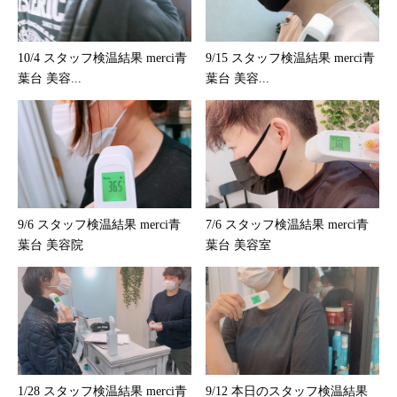
10/4 スタッフ検温結果 merci青
9/15 スタッフ検温結果 merci青
葉台 美容...
葉台 美容...
9/6 スタッフ検温結果 merci青
7/6 スタッフ検温結果 merci青
葉台 美容院
葉台 美容室
1/28 スタッフ検温結果 merci青
9/12 本日のスタッフ検温結果