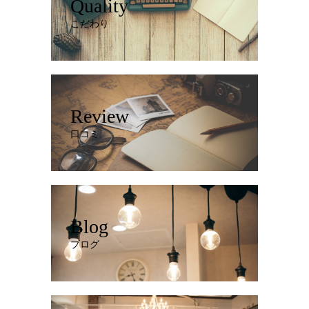
Quality
こだわり
Review
口コミ
Blog
ブログ