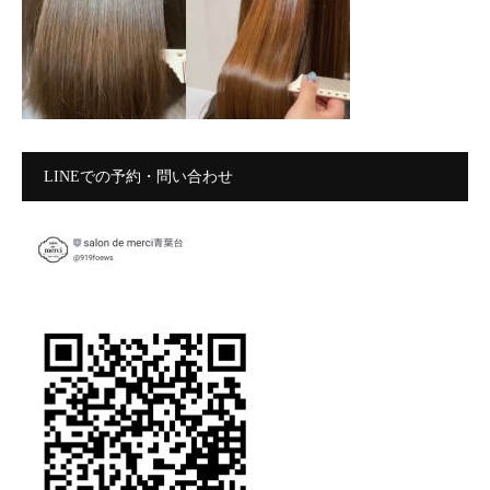
LINEでの予約・問い合わせ