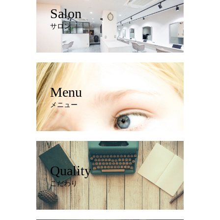
Salon
サロン
Menu
メニュー
Quality
こだわり