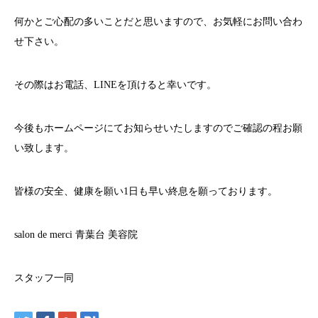
何かとご心配の多いことだと思いますので、お気軽にお問い合わ
せ下さい。
その際はお電話、
LINE
を頂けると幸いです。
今後もホームページにてお知らせいたしますのでご確認の程お願
い致します。
皆様の安全、健康を願い
1
日も早い終息を願っております。
salon de merci
青葉台
美容院
スタッフ一同