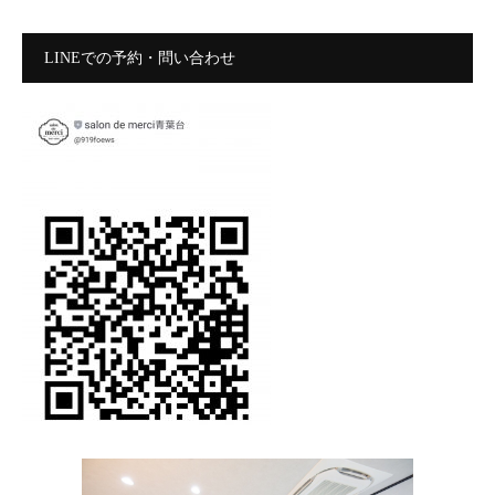
LINEでの予約・問い合わせ