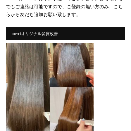
でもご連絡は可能ですので、ご登録の無い方のみ、こち
らから友だち追加お願い致します。
merciオリジナル髪質改善