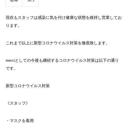
杉本
36.5
現在もスタッフは感染に気を付け健康な状態を維持し営業してお
ります。
これまで以上に新型コロナウイルス対策を徹底致します。
merci
としての今後も継続するコロナウイルス対策は以下の通り
です。
新型コロナウイルス対策
《スタッフ》
・マスクを着用