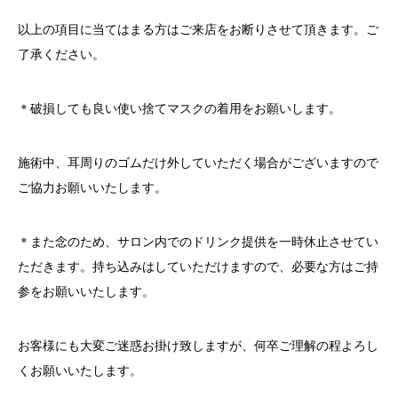
以上の項目に当てはまる方はご来店をお断りさせて頂きます。ご
了承ください。
＊破損しても良い使い捨てマスクの着用をお願いします。
施術中、耳周りのゴムだけ外していただく場合がございますので
ご協力お願いいたします。
＊また念のため、サロン内でのドリンク提供を一時休止させてい
ただきます。持ち込みはしていただけますので、必要な方はご持
参をお願いいたします。
お客様にも大変ご迷惑お掛け致しますが、何卒ご理解の程よろし
くお願いいたします。