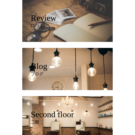
Review
口コミ
Blog
ブログ
Second floor
二階