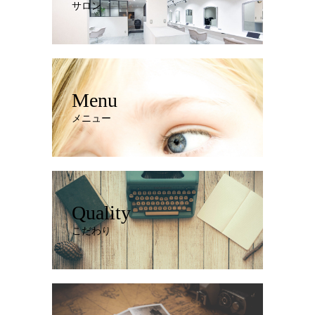
サロン
Menu
メニュー
Quality
こだわり