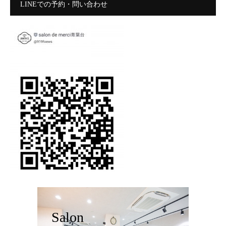
LINEでの予約・問い合わせ
Salon