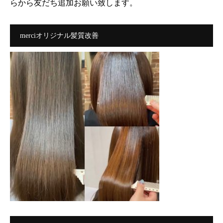
らから友だち追加お願い致します。
merciオリジナル髪質改善