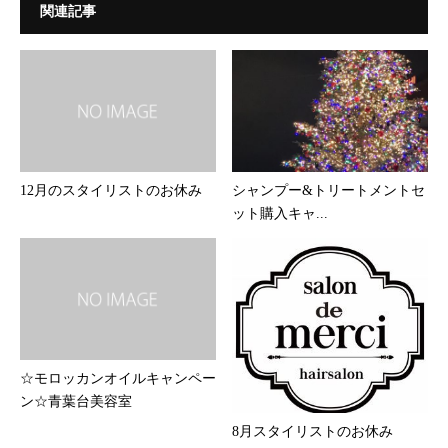
関連記事
12月のスタイリストのお休み
シャンプー&トリートメントセ
ット購入キャ...
☆モロッカンオイルキャンペー
ン☆青葉台美容室
8月スタイリストのお休み