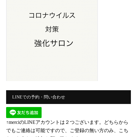
LINEでの予約・問い合わせ
↑merciのLINEアカウントは２つございます。どちらから
でもご連絡は可能ですので、ご登録の無い方のみ、こち