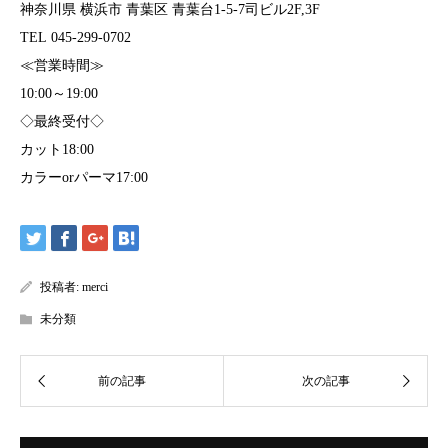
神奈川県 横浜市 青葉区 青葉台1-5-7司ビル2F,3F
TEL 045-299-0702
≪営業時間≫
10:00～19:00
◇最終受付◇
カット18:00
カラーorパーマ17:00
投稿者:
merci
未分類