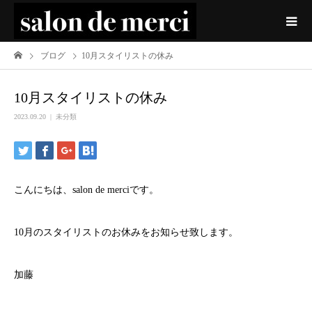
ブログ
10月スタイリストの休み
10月スタイリストの休み
2023.09.20
未分類
こんにちは、salon de merciです。
10月のスタイリストのお休みをお知らせ致します。
加藤