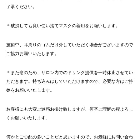
了承ください。
＊破損しても良い使い捨てマスクの着用をお願いします。
施術中、耳周りのゴムだけ外していただく場合がございますので
ご協力お願いいたします。
＊また念のため、サロン内でのドリンク提供を一時休止させてい
ただきます。持ち込みはしていただけますので、必要な方はご持
参をお願いいたします。
お客様にも大変ご迷惑お掛け致しますが、何卒ご理解の程よろし
くお願いいたします。
何かとご心配の多いことだと思いますので、お気軽にお問い合わ