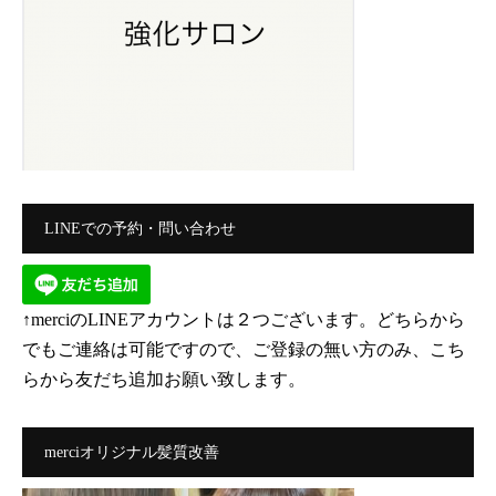
LINEでの予約・問い合わせ
↑merciのLINEアカウントは２つございます。どちらから
でもご連絡は可能ですので、ご登録の無い方のみ、こち
らから友だち追加お願い致します。
merciオリジナル髪質改善