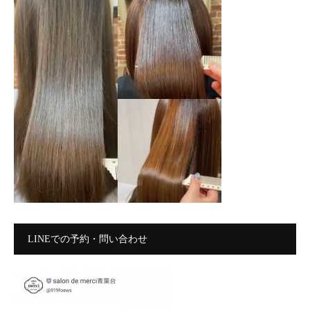
LINEでの予約・問い合わせ