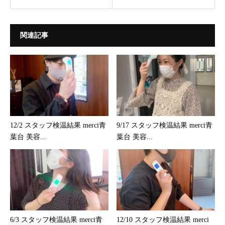
関連記事
12/2 スタッフ検温結果 merci青
9/17 スタッフ検温結果 merci青
葉台 美容...
葉台 美容...
6/3 スタッフ検温結果 merci青
12/10 スタッフ検温結果 merci