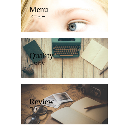
Menu
メニュー
Quality
こだわり
Review
口コミ