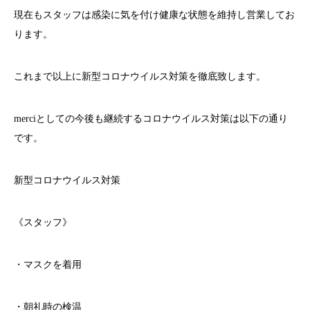
現在もスタッフは感染に気を付け健康な状態を維持し営業してお
ります。
これまで以上に新型コロナウイルス対策を徹底致します。
merci
としての今後も継続するコロナウイルス対策は以下の通り
です。
新型コロナウイルス対策
《スタッフ》
・マスクを着用
・朝礼時の検温