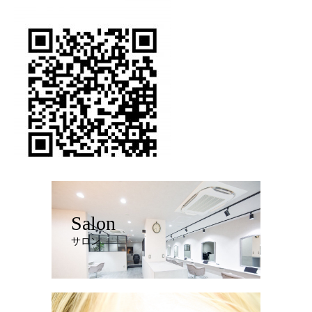
Salon
サロン