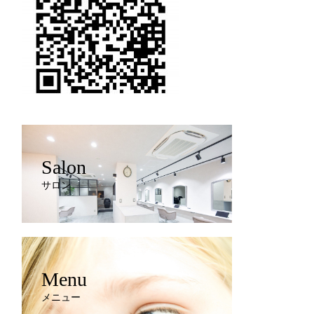
Salon
サロン
Menu
メニュー