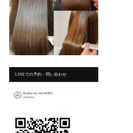
LINEでの予約・問い合わせ