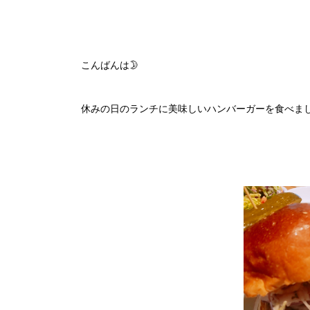
こんばんは🌛
休みの日のランチに美味しいハンバーガーを食べま