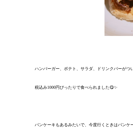
ハンバーガー、ポテト、サラダ、ドリンクバーがつ
税込み1000円ぴったりで食べられました😋✨
パンケーキもあるみたいで、今度行くときはパンケ