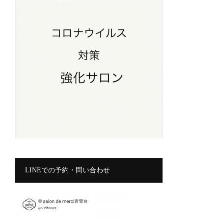
LINEでの予約・問い合わせ