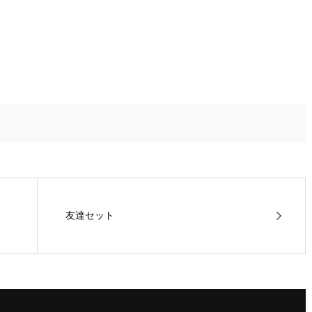
友達セット