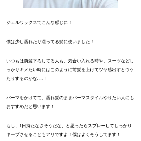
ジェルワックスでこんな感じに！
僕は少し濡れたり湿ってる髪に使いました！
いつもは前髪下ろしてる人も、気合い入れる時や、スーツなどし
っかりキメたい時にはこのように前髪を上げてツヤ感出すとウケ
たりするのかな､､､！
パーマをかけてて、濡れ髪のままパーマスタイルやりたい人にも
おすすめだと思います！
もし、1日持たなさそうだな、と思ったらスプレーしてしっかり
キープさせることもアリですよ！僕はよくそうしてます！