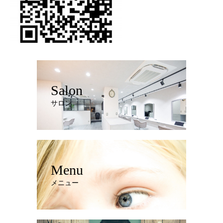
Salon
サロン
Menu
メニュー