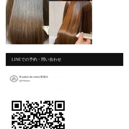
LINEでの予約・問い合わせ