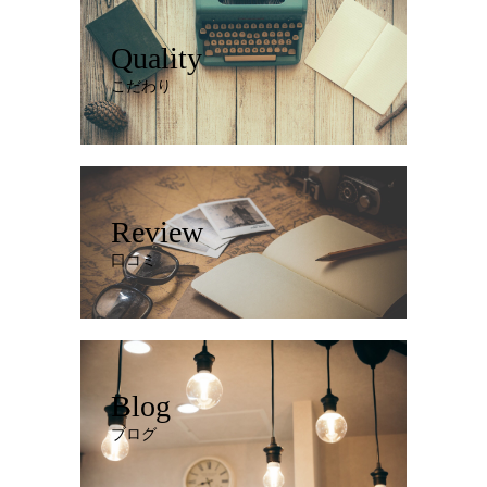
Quality
こだわり
Review
口コミ
Blog
ブログ