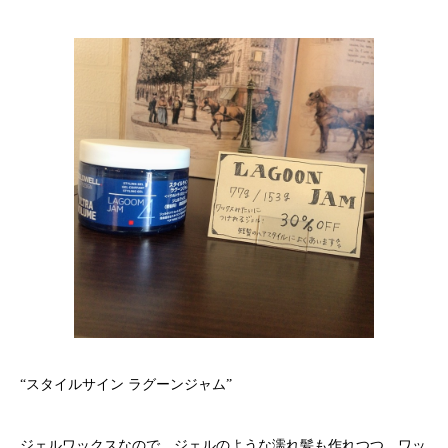
“スタイルサイン ラグーンジャム”
ジェルワックスなので、ジェルのような濡れ髪も作れつつ、ワッ