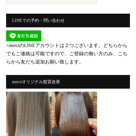
LINEでの予約・問い合わせ
↑merciのLINEアカウントは２つございます。どちらから
でもご連絡は可能ですので、ご登録の無い方のみ、こち
らから友だち追加お願い致します。
merciオリジナル髪質改善