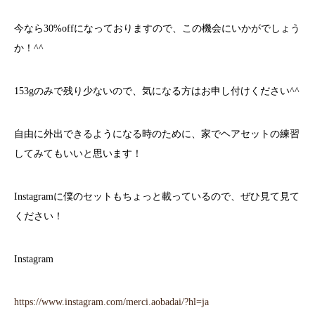
今なら30%offになっておりますので、この機会にいかがでしょう
か！^^
153gのみで残り少ないので、気になる方はお申し付けください^^
自由に外出できるようになる時のために、家でヘアセットの練習
してみてもいいと思います！
Instagramに僕のセットもちょっと載っているので、ぜひ見て見て
ください！
Instagram
https://www.instagram.com/merci.aobadai/?hl=ja