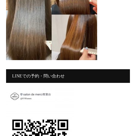
LINEでの予約・問い合わせ