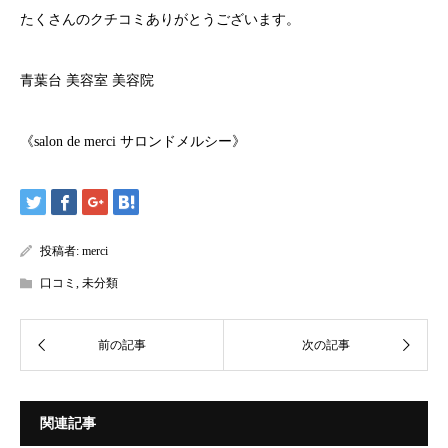
たくさんのクチコミありがとうございます。
青葉台 美容室 美容院
《salon de merci サロンドメルシー》
投稿者:
merci
口コミ
,
未分類
関連記事