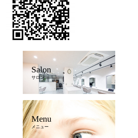
Salon
サロン
Menu
メニュー