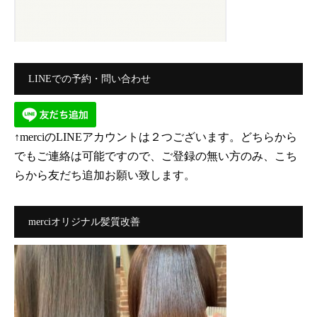
LINEでの予約・問い合わせ
↑merciのLINEアカウントは２つございます。どちらから
でもご連絡は可能ですので、ご登録の無い方のみ、こち
らから友だち追加お願い致します。
merciオリジナル髪質改善