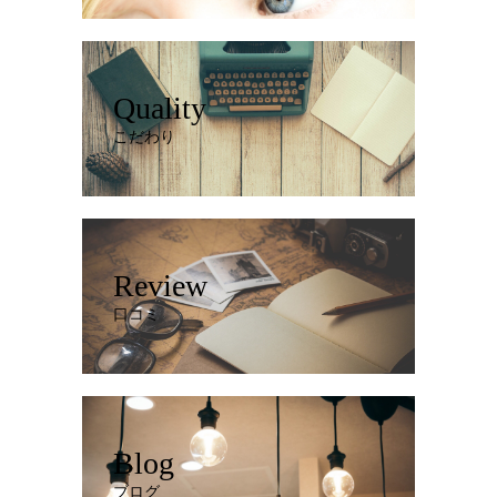
Quality
こだわり
Review
口コミ
Blog
ブログ