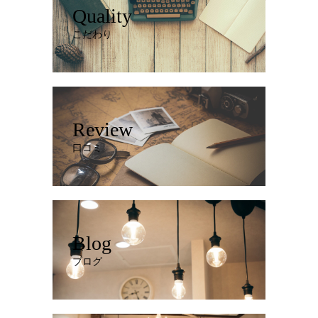
Quality
こだわり
Review
口コミ
Blog
ブログ