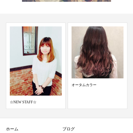
オータムカラー
セミナー
ホーム
ブログ