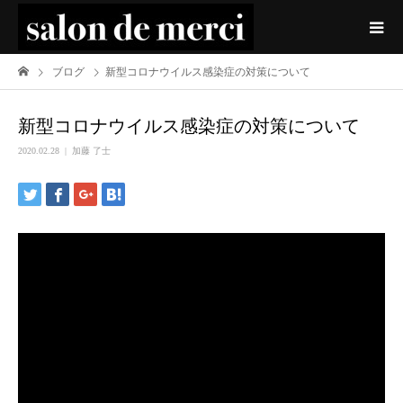
ブログ
新型コロナウイルス感染症の対策について
新型コロナウイルス感染症の対策について
2020.02.28
加藤 了士