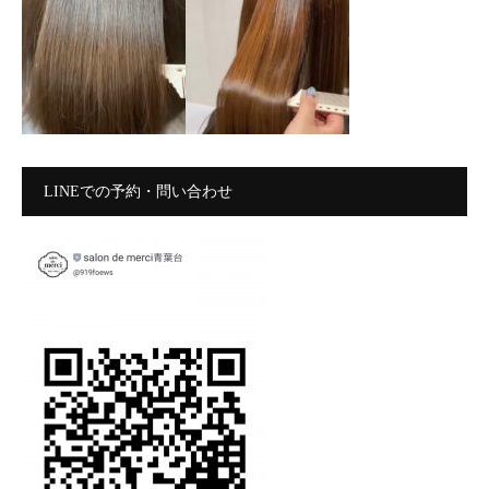
LINEでの予約・問い合わせ