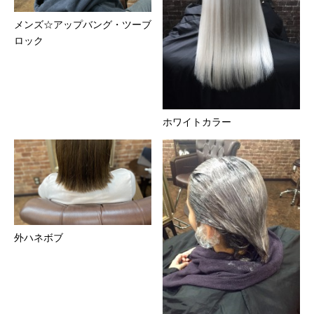
メンズ☆アップバング・ツーブ
ロック
ホワイトカラー
外ハネボブ