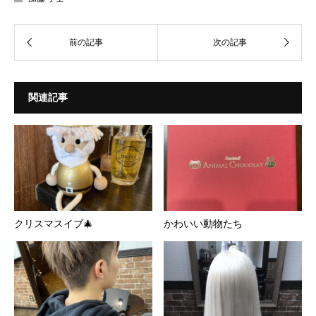
関連記事
クリスマスイブ🎄
かわいい動物たち