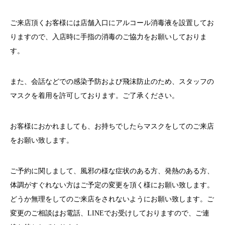
ご来店頂くお客様には店舗入口にアルコール消毒液を設置してお
りますので、入店時に手指の消毒のご協力をお願いしておりま
す。
また、会話などでの感染予防および飛沫防止のため、スタッフの
マスクを着用を許可しております。ご了承ください。
お客様におかれましても、お持ちでしたらマスクをしてのご来店
をお願い致します。
ご予約に関しまして、風邪の様な症状のある方、発熱のある方、
体調がすぐれない方はご予定の変更を頂く様にお願い致します。
どうか無理をしてのご来店をされないようにお願い致します。ご
変更のご相談はお電話、
LINE
でお受けしておりますので、ご連