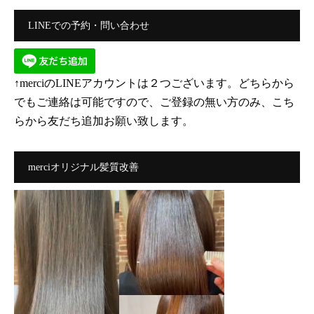
LINEでの予約・問い合わせ
↑merciのLINEアカウントは２つございます。どちらから
でもご連絡は可能ですので、ご登録の無い方のみ、こち
らから友だち追加お願い致します。
merciオリジナル髪質改善