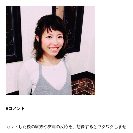
■コメント
カットした後の家族や友達の反応を、想像するとワクワクしませ