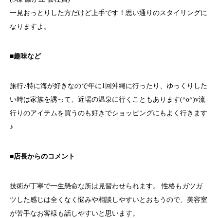
一見おっとりした方だけど上手です！思い通りのスタイリングに
なりますよ。
■趣味など
旅行♪特に海が好きなので年に1回沖縄に行ったり、ゆっくりした
い時は家族を誘って、近場の温泉に行くこともあります(^o^)v流
行りのアイテムを買うのも好きでショッピングにもよく行きます
♪
■店長からのコメント
技術が丁寧で一生懸命な所は見習わせられます。 性格もガツガ
ツした感じは全くなく悩みや相談しやすいとおもうので、美容室
が苦手なお客様も話しやすいと思います。