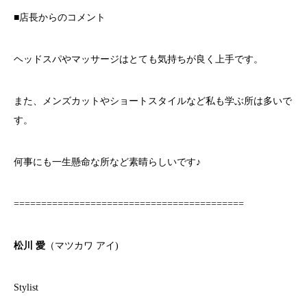
■店長からのコメント
ヘッドスパやマッサージはとても気持ちが良く上手です。
また、メンズカットやショートスタイルなど私も学ぶ所は多いで
す。
何事にも一生懸命な所など素晴らしいです♪
==========================================
松川 愛
（マツカワ アイ)
Stylist