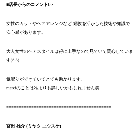
■店長からのコメントb>
女性のカットやヘアアレンジなど 経験を活かした技術や知識で
安心感があります。
大人女性のヘアスタイルは得に上手なので見ていて関心していま
す(^ ^)
気配りができていてとても助かります。
merciのことは私よりも詳しいかもしれません笑
==========================================
宮田 雄介 (ミヤタ ユウスケ)