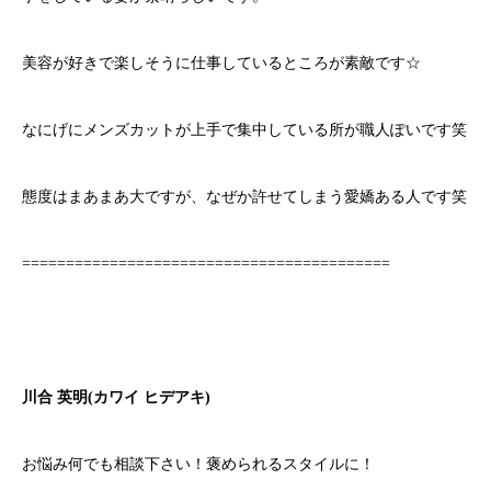
美容が好きで楽しそうに仕事しているところが素敵です☆
なにげにメンズカットが上手で集中している所が職人ぽいです笑
態度はまあまあ大ですが、なぜか許せてしまう愛嬌ある人です笑
==========================================
川合 英明(カワイ ヒデアキ)
お悩み何でも相談下さい！褒められるスタイルに！