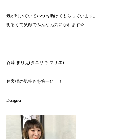
気が利いていていつも助けてもらっています。
明るくて笑顔でみんな元気になれます☆
==========================================
谷崎 まりえ(タニザキ マリエ)
お客様の気持ちを第一に！！
Designer