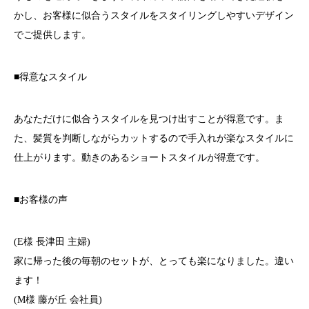
かし、お客様に似合うスタイルをスタイリングしやすいデザイン
でご提供します。
■得意なスタイル
あなただけに似合うスタイルを見つけ出すことが得意です。ま
た、髪質を判断しながらカットするので手入れが楽なスタイルに
仕上がります。動きのあるショートスタイルが得意です。
■お客様の声
(E様 長津田 主婦)
家に帰った後の毎朝のセットが、とっても楽になりました。違い
ます！
(M様 藤が丘 会社員)