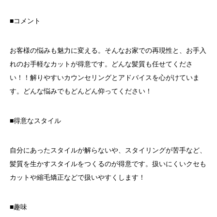
■コメント
お客様の悩みも魅力に変える。そんなお家での再現性と、お手入
れのお手軽なカットが得意です。どんな髪質も任せてくださ
い！！解りやすいカウンセリングとアドバイスを心がけていま
す。どんな悩みでもどんどん仰ってください！
■得意なスタイル
自分にあったスタイルが解らないや、スタイリングが苦手など、
髪質を生かすスタイルをつくるのが得意です。扱いにくいクセも
カットや縮毛矯正などで扱いやすくします！
■趣味