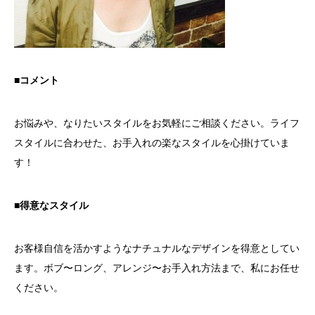
■コメント
お悩みや、なりたいスタイルをお気軽にご相談ください。ライフ
スタイルに合わせた、お手入れの楽なスタイルを心掛けていま
す！
■得意なスタイル
お客様自信を活かすようなナチュナルなデザインを得意としてい
ます。ボブ〜ロング、アレンジ〜お手入れ方法まで、私にお任せ
ください。