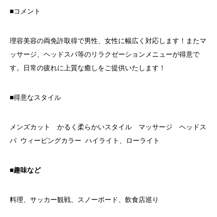
■コメント
理容美容の両免許取得で男性、女性に幅広く対応します！またマ
ッサージ、ヘッドスパ等のリラクゼーションメニューが得意で
す。日常の疲れに上質な癒しをご提供いたします！
■得意なスタイル
メンズカット かるく柔らかいスタイル マッサージ ヘッドス
パ ウィービングカラー ハイライト、ローライト
■趣味など
料理、サッカー観戦、スノーボード、飲食店巡り