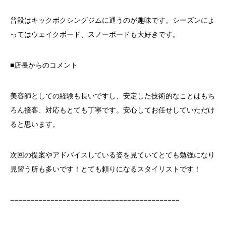
普段はキックボクシングジムに通うのが趣味です。シーズンによ
ってはウェイクボード、スノーボードも大好きです。
■店長からのコメント
美容師としての経験も長いですし、安定した技術的なことはもち
ろん接客、対応もとても丁寧です。安心してお任せしていただけ
ると思います。
次回の提案やアドバイスしている姿を見ていてとても勉強になり
見習う所も多いです！とても頼りになるスタイリストです！
==========================================