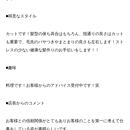
■得意なスタイル
カットです！髪型の保ち具合はもちろん、指通りの良さはカット
も重要で、毛先のパサつきやまとまりの良さも左右します！スト
レスの少ない健康な髪作りのお手伝いをします！！
■趣味
料理です！お客様からのアドバイス受付中です！笑
■店長からのコメント
お客様との信頼関係がとてもありお客様のことを第一に考えて仕
事をしている姿が素晴らしいです。