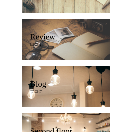
Review
口コミ
Blog
ブログ
Second floor