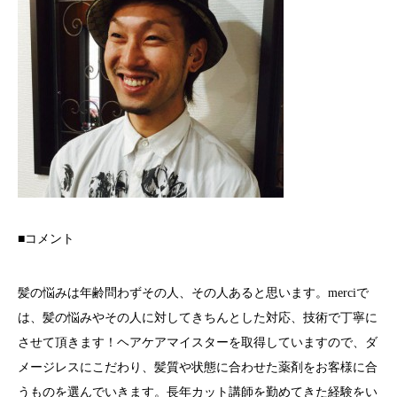
■コメント
髪の悩みは年齢問わずその人、その人あると思います。merciで
は、髪の悩みやその人に対してきちんとした対応、技術で丁寧に
させて頂きます！ヘアケアマイスターを取得していますので、ダ
メージレスにこだわり、髪質や状態に合わせた薬剤をお客様に合
うものを選んでいきます。長年カット講師を勤めてきた経験をい