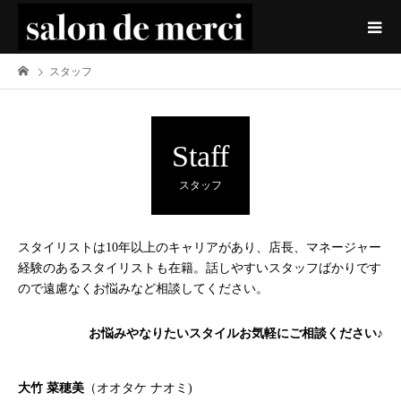
スタッフ
Staff
スタッフ
スタイリストは10年以上のキャリアがあり、店長、マネージャー
経験のあるスタイリストも在籍。話しやすいスタッフばかりです
ので遠慮なくお悩みなど相談してください。
お悩みやなりたいスタイルお気軽にご相談ください♪
大竹 菜穂美
（オオタケ ナオミ)