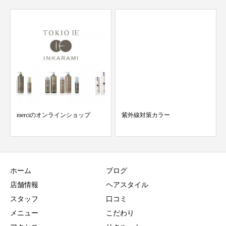
merciのオンラインショップ
紫外線対策カラー
ホーム
ブログ
店舗情報
ヘアスタイル
スタッフ
口コミ
メニュー
こだわり