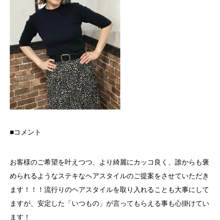
■コメント
お客様のご希望を叶えつつ、より綺麗にカッコ良く、誰からも褒
められるようなステキなヘアスタイルのご提案をさせていただき
ます！！！流行りのヘアスタイルを取り入れることも大事にして
ますが、安定した「いつもの」が言ってもらえる事も心掛けてい
ます！