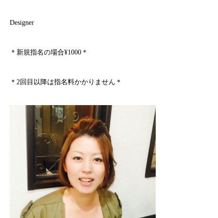
Designer
＊新規指名の場合¥1000＊
＊2回目以降は指名料かかりません＊