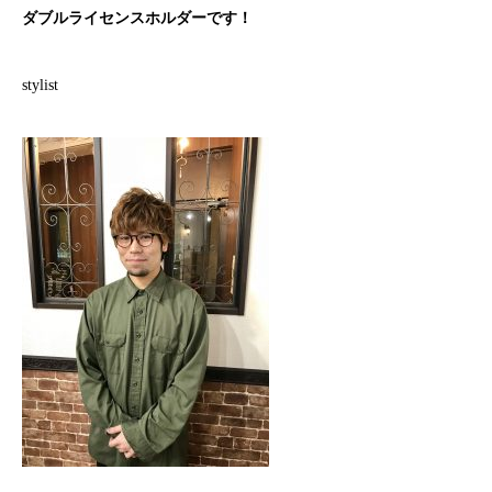
ダブルライセンスホルダーです！
stylist