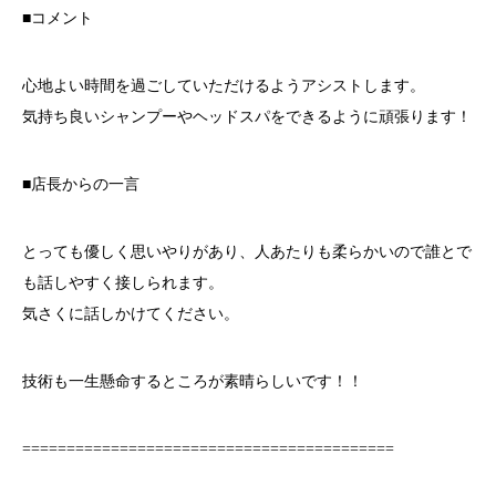
■コメント
心地よい時間を過ごしていただけるようアシストします。
気持ち良いシャンプーやヘッドスパをできるように頑張ります！
■店長からの一言
とっても優しく思いやりがあり、人あたりも柔らかいので誰とで
も話しやすく接しられます。
気さくに話しかけてください。
技術も一生懸命するところが素晴らしいです！！
==========================================