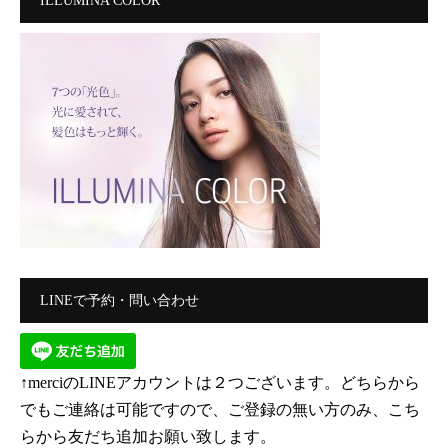
ILLUMINA COLOR
LINEで予約・問い合わせ
↑merciのLINEアカウントは２つございます。どちらから
でもご連絡は可能ですので、ご登録の無い方のみ、こち
らから友だち追加お願い致します。