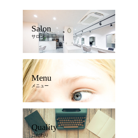
Salon
サロン
Menu
メニュー
Quality
こだわり