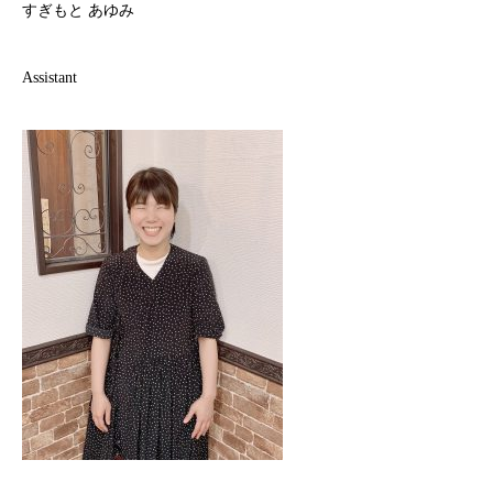
すぎもと あゆみ
Assistant