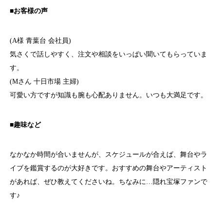
■お客様の声
(A様 青葉台 会社員)
気さくで話しやすく、注文や相談をいっぱい聞いてもらっていま
す。
(Mさん 十日市場 主婦)
可愛い方ですが知識も腕も心配ありません。いつも大満足です。
■趣味など
なかなか時間が合いませんが、スケジュールが合えば、舞台やラ
イブを鑑賞するのが大好きです。おすすめの舞台やアーティスト
があれば、ぜひ教えてくださいね。ちなみに…隠れ宝塚ファンで
す♪