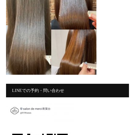
LINEでの予約・問い合わせ