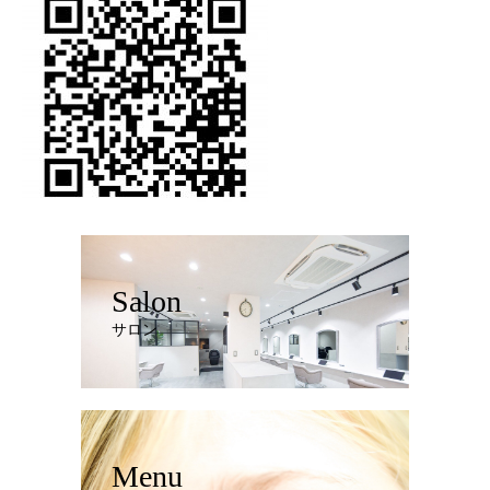
Salon
サロン
Menu