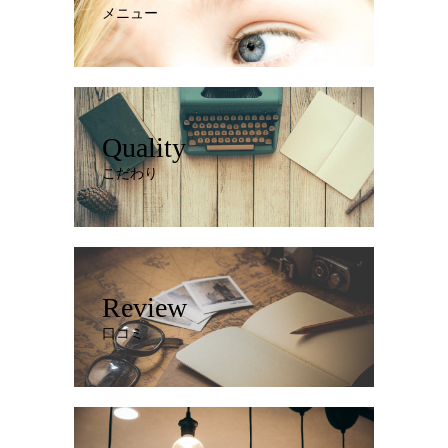
メニュー
Quality
こだわり
Review
口コミ