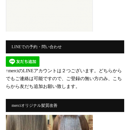
LINEでの予約・問い合わせ
↑merciのLINEアカウントは２つございます。どちらから
でもご連絡は可能ですので、ご登録の無い方のみ、こち
らから友だち追加お願い致します。
merciオリジナル髪質改善