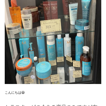
こんにちは😃