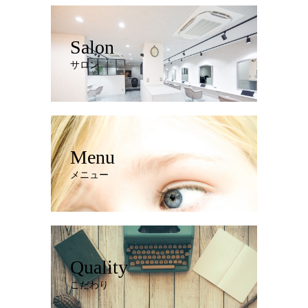
Salon
サロン
Menu
メニュー
Quality
こだわり