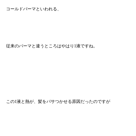
コールドパーマといわれる、
従来のパーマと違うところはやはり1液ですね。
この1液と熱が、髪をパサつかせる原因だったのですが