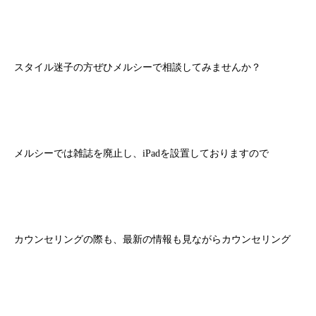
スタイル迷子の方ぜひメルシーで相談してみませんか？
メルシーでは雑誌を廃止し、iPadを設置しておりますので
カウンセリングの際も、最新の情報も見ながらカウンセリング