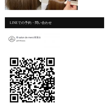
LINEでの予約・問い合わせ