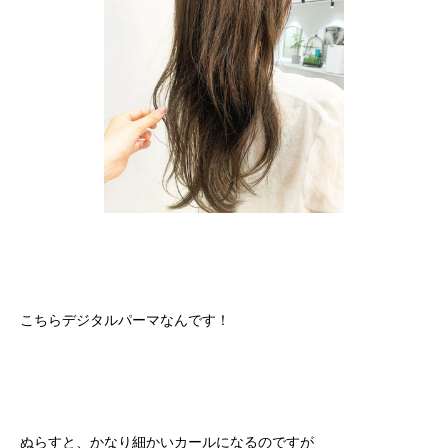
こちらデジタルパーマなんです！
ぬらすと、かなり細かいカールになるのですが