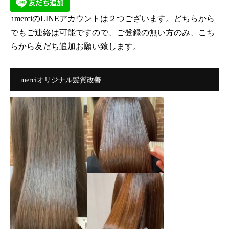
↑merciのLINEアカウントは２つございます。どちらから
でもご連絡は可能ですので、ご登録の無い方のみ、こち
らから友だち追加お願い致します。
merciオリジナル髪質改善