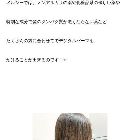
メルシーでは、ノンアルカリの薬や化粧品系の優しい薬や
特別な成分で髪のタンパク質が硬くならない薬など
たくさんの方に合わせてでデジタルパーマを
かけることが出来るのです！✨