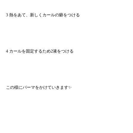
3 熱をあて、新しくカールの癖をつける
4 カールを固定するため2液をつける
この様にパーマをかけていきます✨