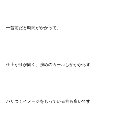
一昔前だと時間がかかって、
仕上がりが固く、強めのカールしかかからず
パサつくイメージをもっている方も多いです