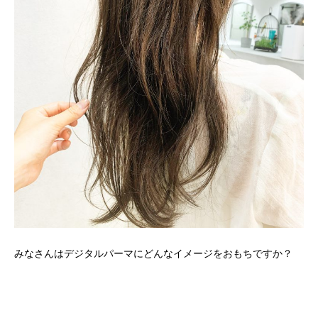
みなさんはデジタルパーマにどんなイメージをおもちですか？