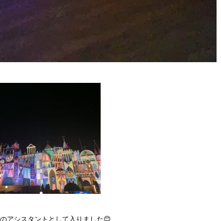
ciのアシスタントとして入りました😊