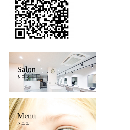
Salon
サロン
Menu
メニュー