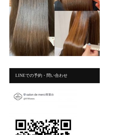
LINEでの予約・問い合わせ