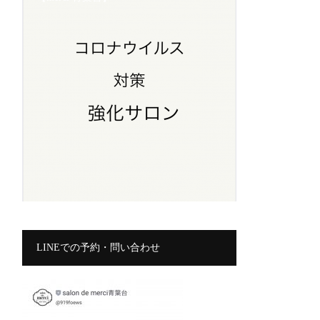
LINEでの予約・問い合わせ