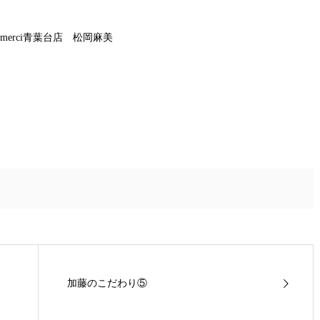
 de merci青葉台店 松岡麻美
加藤のこだわり⑤