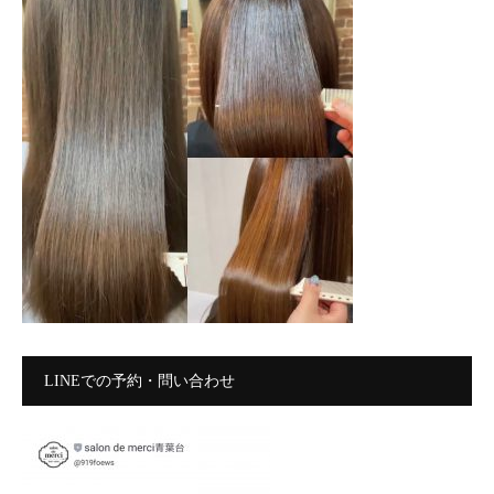
LINEでの予約・問い合わせ