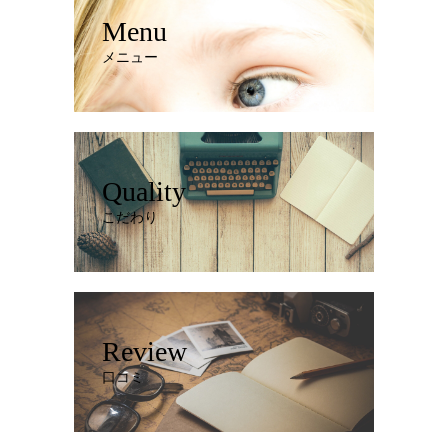
Menu
メニュー
Quality
こだわり
Review
口コミ