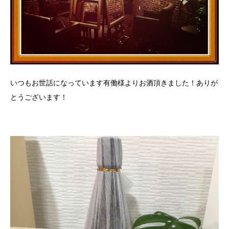
いつもお世話になっています有働様よりお酒頂きました！ありが
とうございます！