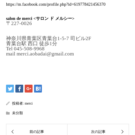
https://m.facebook.com/profile.php?id=619778421456370
salon de merci <サロン ド メルシー>
〒227-0026
神奈川県青葉区青葉台1-5-7 司ビル2F
青葉台駅 西口 徒歩1分
Tel 045-508-9968
mail merci.aobadai@gmail.com
投稿者:
merci
未分類