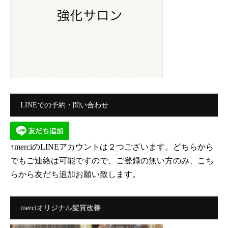
LINEでの予約・問い合わせ
↑merciのLINEアカウントは２つございます。どちらから
でもご連絡は可能ですので、ご登録の無い方のみ、こち
らから友だち追加お願い致します。
merciオリジナル髪質改善