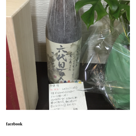
facebook