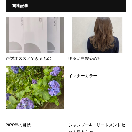
関連記事
絶対オススメできるもの
明るい白髪染め✨
インナーカラー
2020年の目標
シャンプー&トリートメントセ
ット購入キャ...