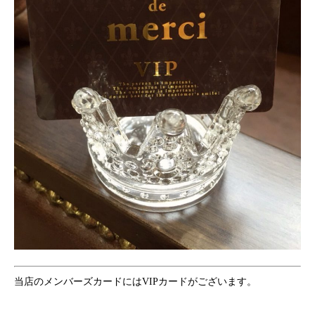
当店のメンバーズカードにはVIPカードがございます。