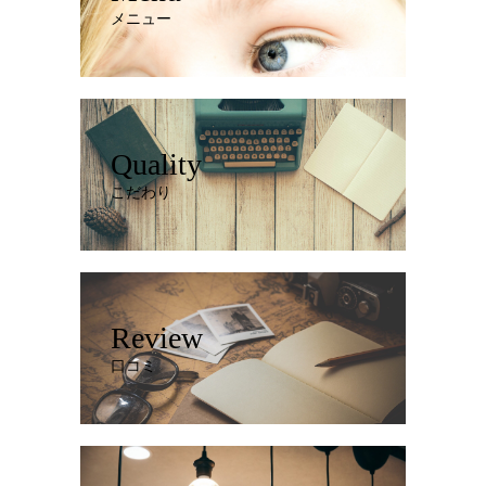
メニュー
Quality
こだわり
Review
口コミ