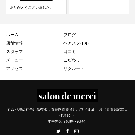
ホーム
ブログ
店舗情報
ヘアスタイル
スタッフ
口コミ
メニュー
こだわり
アクセス
リクルート
〒227-0062 神奈川県横浜市青葉区青葉台1-5-7司ビル2F・3F（青葉台駅西口
徒歩1分）
年中無休（10時〜20時）