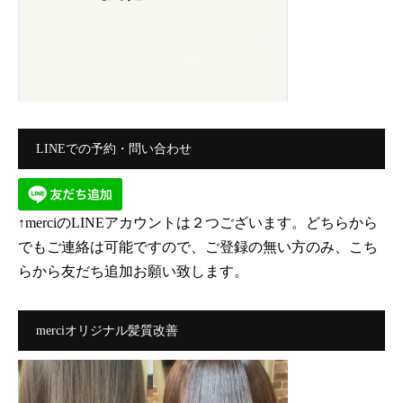
LINEでの予約・問い合わせ
↑merciのLINEアカウントは２つございます。どちらから
でもご連絡は可能ですので、ご登録の無い方のみ、こち
らから友だち追加お願い致します。
merciオリジナル髪質改善