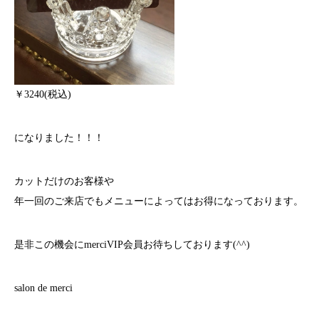
￥3240(税込)
になりました！！！
カットだけのお客様や
年一回のご来店でもメニューによってはお得になっております。
是非この機会にmerciVIP会員お待ちしております(^^)
salon de merci