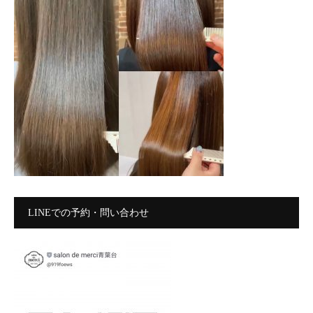
LINEでの予約・問い合わせ