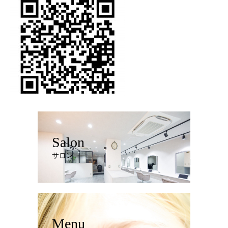
Salon
サロン
Menu