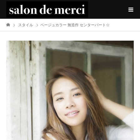
スタイル
ベージュカラー 無造作 センターパート☆