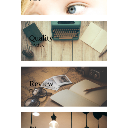
Quality
こだわり
Review
口コミ