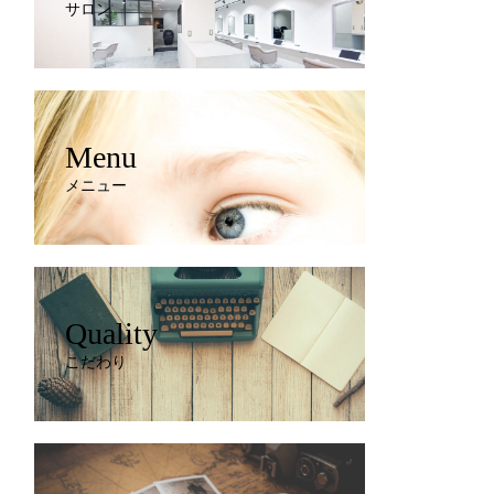
サロン
Menu
メニュー
Quality
こだわり