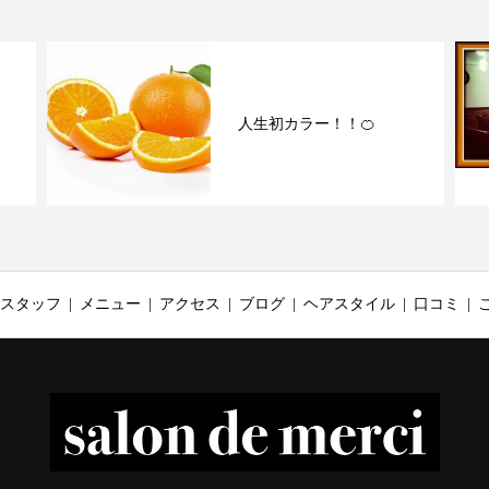
人生初カラー！！🍊
スタッフ
メニュー
アクセス
ブログ
ヘアスタイル
口コミ