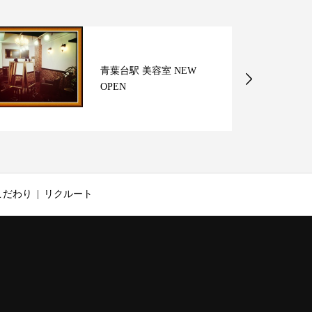
青葉台駅 美容室 NEW
OPEN
こだわり
リクルート