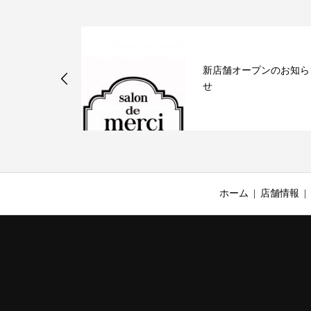
キャンペーン
新店舗オープンのお知ら
室
せ
ホーム
店舗情報