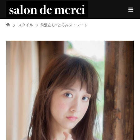
スタイル
前髪あり×とろみストレート