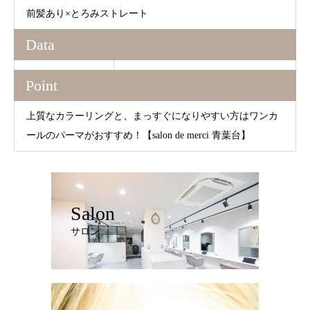
前髪あり×とろみストレート
Data
Point
上質なカラーリングと、まっすぐになりやすい方はワンカ
ールのパーマがおすすめ！【salon de merci 青葉台】
Salon
サロン