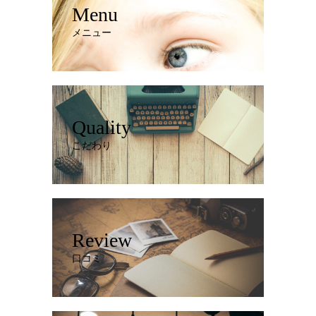
Menu
メニュー
Quality
こだわり
Review
口コミ