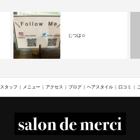
じつは☆
スタッフ
メニュー
アクセス
ブログ
ヘアスタイル
口コミ