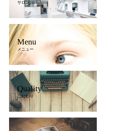
サロン
Menu
メニュー
Quality
こだわり