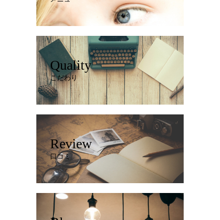
Quality
こだわり
Review
口コミ