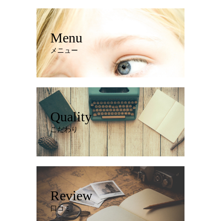
Menu
メニュー
Quality
こだわり
Review
口コミ