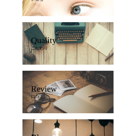
Quality
こだわり
Review
口コミ