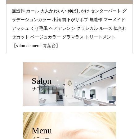
無造作 カール 大人かわいい 伸ばしかけ センターパート グ
ラデーションカラー 小顔 前下がりボブ 無造作 マーメイド
アッシュ くせ毛風 ヘアアレンジ クラシカル ルーズ 似合わ
せカット ベージュカラー グラマラス トリートメント
【salon de merci 青葉台】
Salon
サロン
Menu
メニュー